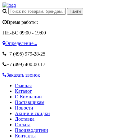
Время работы:
ПН-ВС 09:00 - 19:00
Определение...
+7 (495)
979-28-25
+7 (499)
400-00-17
Заказать звонок
Главная
Каталог
О Компании
Поставщикам
Новости
Акции и скидки
Доставка
Оплата
Производители
Контакты