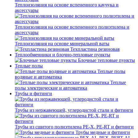
Теплоизоляция на основе вспененного каучука и
аксессуары
Теплоизоляция на основе вспененного полиэтилена и
аксессуары
Теплоизоляция на основе минеральной ваты
Техпластина резиновая
Теплообменники и блочно-тепловые пункты
Блочные тепловые пункты
Теплые полы
Теплые полы
водяные и автоматика
Теплые
полы электрические и автоматика
Трубы и фитинги
Трубы из нержавеющей, углеродистой стали и фитинги
Трубы из сшитого полиэтилена PE-X, PE-RT и фитинги
Трубы медные и фитинги