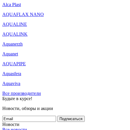
Alca Plast
AQUAFLAX NANO
AQUALINE
AQUALINK
Aquanerzh
Aquanet
AQUAPIPE
Aquasfera
Aquaviva
Все производители
Будьте в курсе!
Новости, обзоры и акции
Подписаться
Новости
Все новости