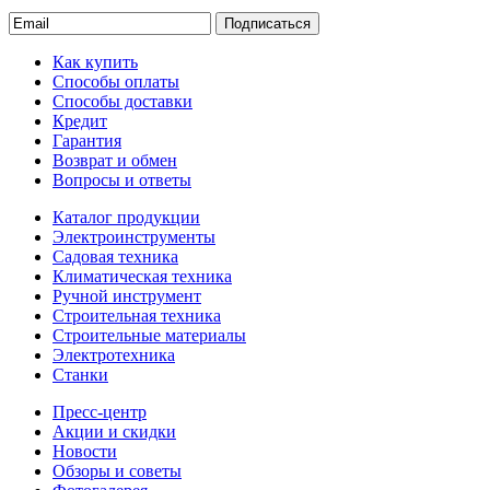
Подписаться
Как купить
Способы оплаты
Способы доставки
Кредит
Гарантия
Возврат и обмен
Вопросы и ответы
Каталог продукции
Электроинструменты
Садовая техника
Климатическая техника
Ручной инструмент
Строительная техника
Строительные материалы
Электротехника
Станки
Пресс-центр
Акции и скидки
Новости
Обзоры и советы