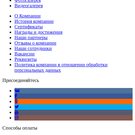
Фотогалерея
Видеогалерея
О Компании
История компании
Сертификаты
Награды и достижения
Наши партнеры
Отзывы о компании
Наши сотрудники
Вакансии
Реквизиты
Политика компании в отношении обработки
персональных данных
Присоединяйтесь
Способы оплаты