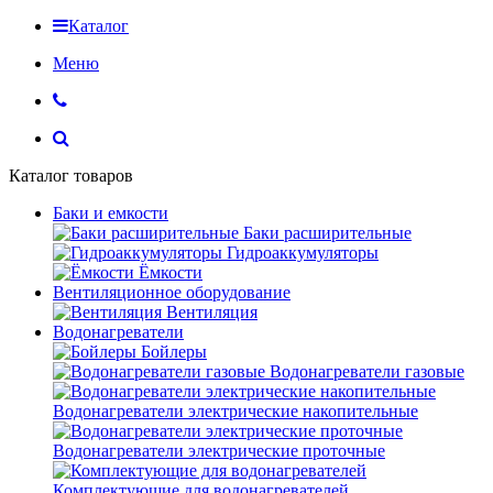
Каталог
Меню
Каталог товаров
Баки и емкости
Баки расширительные
Гидроаккумуляторы
Ёмкости
Вентиляционное оборудование
Вентиляция
Водонагреватели
Бойлеры
Водонагреватели газовые
Водонагреватели электрические накопительные
Водонагреватели электрические проточные
Комплектующие для водонагревателей