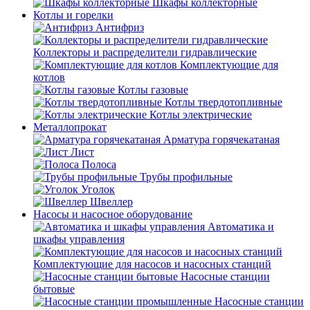
Шкафы коллекторные
Котлы и горелки
Антифриз
Коллекторы и распределители гидравлические
Комплектующие для
котлов
Котлы газовые
Котлы твердотопливные
Котлы электрические
Металлопрокат
Арматура горячекатаная
Лист
Полоса
Трубы профильные
Уголок
Швеллер
Насосы и насосное оборудование
Автоматика и
шкафы управления
Комплектующие для насосов и насосных станций
Насосные станции
бытовые
Насосные станции