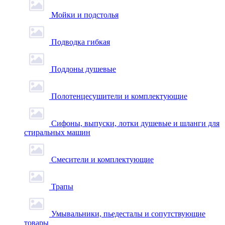
Мойки и подстолья
Подводка гибкая
Поддоны душевые
Полотенцесушители и комплектующие
Сифоны, выпуски, лотки душевые и шланги для
стиральных машин
Смесители и комплектующие
Трапы
Умывальники, пьедесталы и сопутствующие
товары