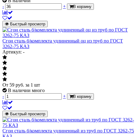
В наличии
-
+
В корзину
Быстрый просмотр
Сгон сталь б/комплекта удлиненный оц из труб по ГОСТ
3262-75 КАЗ
Артикул: -
От
59
руб.
за 1 шт
В наличии много
-
+
В корзину
Быстрый просмотр
Сгон сталь б/комплекта удлиненный из труб по ГОСТ 3262-75
КАЗ