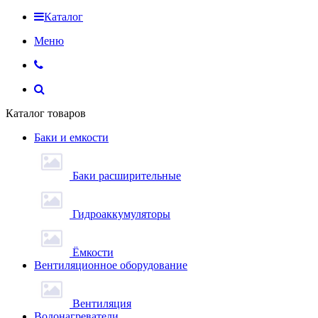
Каталог
Меню
Каталог товаров
Баки и емкости
Баки расширительные
Гидроаккумуляторы
Ёмкости
Вентиляционное оборудование
Вентиляция
Водонагреватели