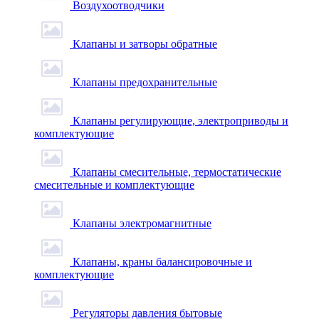
Воздухоотводчики
Клапаны и затворы обратные
Клапаны предохранительные
Клапаны регулирующие, электроприводы и
комплектующие
Клапаны смесительные, термостатические
смесительные и комплектующие
Клапаны электромагнитные
Клапаны, краны балансировочные и
комплектующие
Регуляторы давления бытовые