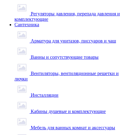
Регуляторы давления, перепада давления и
комплектующие
Сантехника
Арматура для унитазов, писсуаров и чаш
Ванны и сопутствующие товары
Вентиляторы, вентиляционные решетки и
лючки
Инсталляции
Кабины душевые и комплектующие
Мебель для ванных комнат и аксессуары