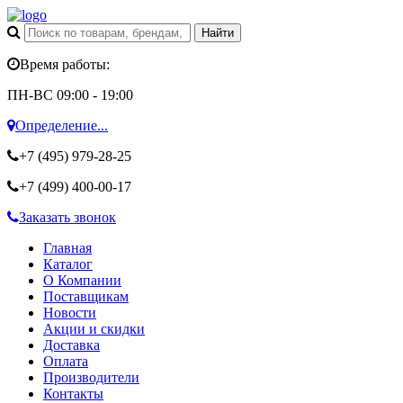
Время работы:
ПН-ВС 09:00 - 19:00
Определение...
+7 (495)
979-28-25
+7 (499)
400-00-17
Заказать звонок
Главная
Каталог
О Компании
Поставщикам
Новости
Акции и скидки
Доставка
Оплата
Производители
Контакты