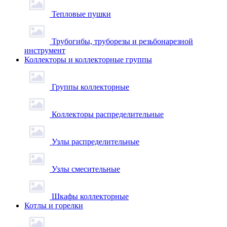
Тепловые пушки
Трубогибы, труборезы и резьбонарезной
инструмент
Коллекторы и коллекторные группы
Группы коллекторные
Коллекторы распределительные
Узлы распределительные
Узлы смесительные
Шкафы коллекторные
Котлы и горелки