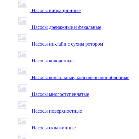
Насосы вибрационные
Насосы дренажные и фекальные
Насосы ин-лайн с сухим ротором
Насосы колодезные
Насосы консольные, консольно-моноблочные
Насосы многоступенчатые
Насосы поверхностные
Насосы скважинные