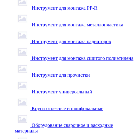
Инструмент для монтажа PP-R
Инструмент для монтажа металлопластика
Инструмент для монтажа радиаторов
Инструмент для монтажа сшитого полиэтилена
Инструмент для прочистки
Инструмент универсальный
Круги отрезные и шлифовальные
Оборудование сварочное и расходные
материалы