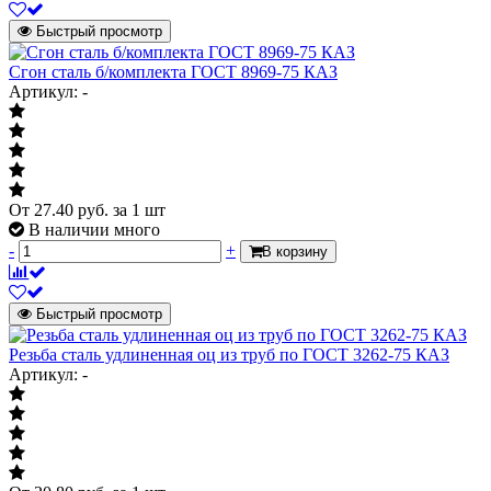
Быстрый просмотр
Сгон сталь б/комплекта ГОСТ 8969-75 КАЗ
Артикул: -
От
27.40
руб.
за 1 шт
В наличии много
-
+
В корзину
Быстрый просмотр
Резьба сталь удлиненная оц из труб по ГОСТ 3262-75 КАЗ
Артикул: -