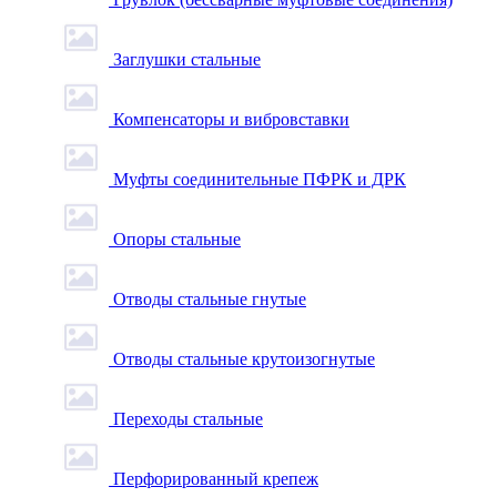
Заглушки стальные
Компенсаторы и вибровставки
Муфты соединительные ПФРК и ДРК
Опоры стальные
Отводы стальные гнутые
Отводы стальные крутоизогнутые
Переходы стальные
Перфорированный крепеж