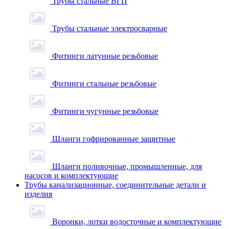
Трубы стальные ВГП
Трубы стальные электросварные
Фитинги латунные резьбовые
Фитинги стальные резьбовые
Фитинги чугунные резьбовые
Шланги гофрированные защитные
Шланги поливочные, промышленные, для
насосов и комплектующие
Трубы канализационные, соединительные детали и
изделия
Воронки, лотки водосточные и комплектующие