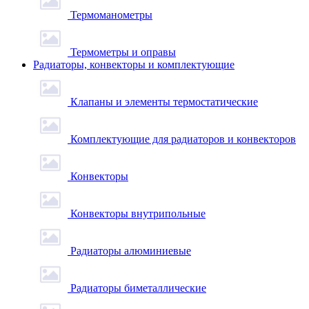
Термоманометры
Термометры и оправы
Радиаторы, конвекторы и комплектующие
Клапаны и элементы термостатические
Комплектующие для радиаторов и конвекторов
Конвекторы
Конвекторы внутрипольные
Радиаторы алюминиевые
Радиаторы биметаллические