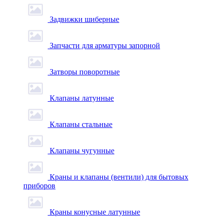
Задвижки шиберные
Запчасти для арматуры запорной
Затворы поворотные
Клапаны латунные
Клапаны стальные
Клапаны чугунные
Краны и клапаны (вентили) для бытовых
приборов
Краны конусные латунные