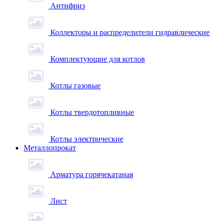
Антифриз
Коллекторы и распределители гидравлические
Комплектующие для котлов
Котлы газовые
Котлы твердотопливные
Котлы электрические
Металлопрокат
Арматура горячекатаная
Лист