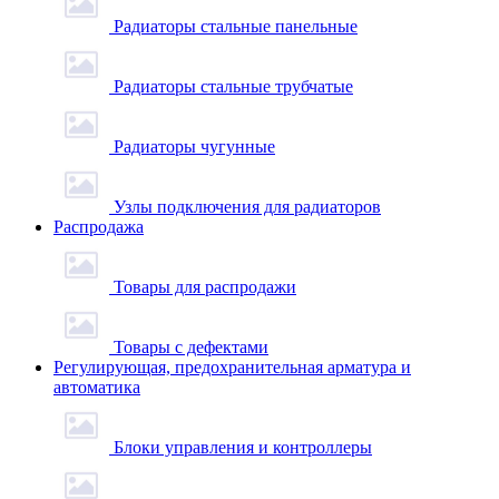
Радиаторы стальные панельные
Радиаторы стальные трубчатые
Радиаторы чугунные
Узлы подключения для радиаторов
Распродажа
Товары для распродажи
Товары с дефектами
Регулирующая, предохранительная арматура и
автоматика
Блоки управления и контроллеры