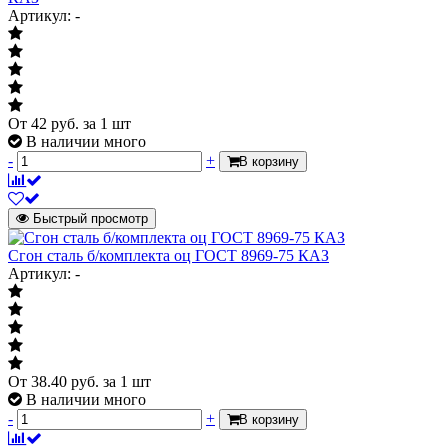
Артикул: -
От
42
руб.
за 1 шт
В наличии много
-
+
В корзину
Быстрый просмотр
Сгон сталь б/комплекта оц ГОСТ 8969-75 КАЗ
Артикул: -
От
38.40
руб.
за 1 шт
В наличии много
-
+
В корзину