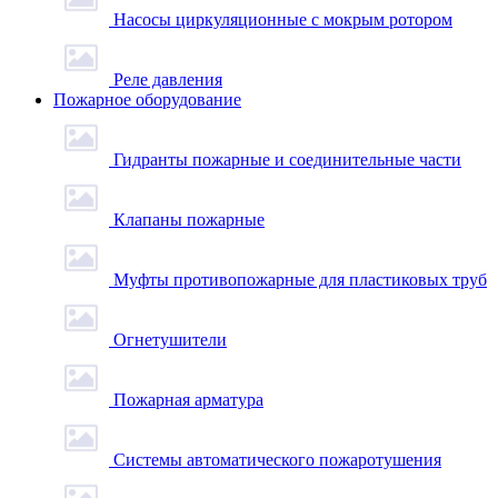
Насосы циркуляционные с мокрым ротором
Реле давления
Пожарное оборудование
Гидранты пожарные и соединительные части
Клапаны пожарные
Муфты противопожарные для пластиковых труб
Огнетушители
Пожарная арматура
Системы автоматического пожаротушения