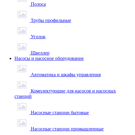
Полоса
Трубы профильные
Уголок
Швеллер
Насосы и насосное оборудование
Автоматика и шкафы управления
Комплектующие для насосов и насосных
станций
Насосные станции бытовые
Насосные станции промышленные