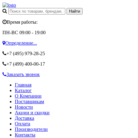
Время работы:
ПН-ВС 09:00 - 19:00
Определение...
+7 (495)
979-28-25
+7 (499)
400-00-17
Заказать звонок
Главная
Каталог
О Компании
Поставщикам
Новости
Акции и скидки
Доставка
Оплата
Производители
Контакты