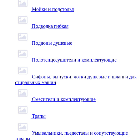
Мойки и подстолья
Подводка гибкая
Поддоны душевые
Полотенцесушители и комплектующие
Сифоны, выпуски, лотки душевые и шланги для
стиральных машин
Смесители и комплектующие
Трапы
Умывальники, пьедесталы и сопутствующие
товары