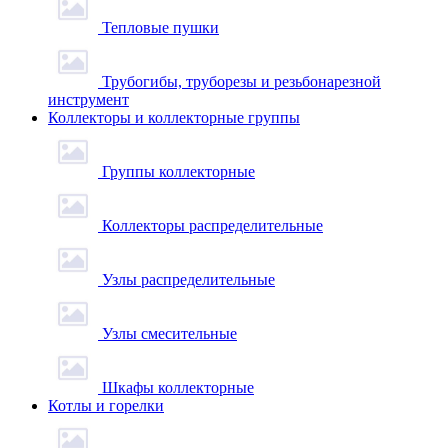
Тепловые пушки
Трубогибы, труборезы и резьбонарезной
инструмент
Коллекторы и коллекторные группы
Группы коллекторные
Коллекторы распределительные
Узлы распределительные
Узлы смесительные
Шкафы коллекторные
Котлы и горелки