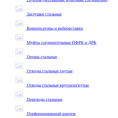
Заглушки стальные
Компенсаторы и вибровставки
Муфты соединительные ПФРК и ДРК
Опоры стальные
Отводы стальные гнутые
Отводы стальные крутоизогнутые
Переходы стальные
Перфорированный крепеж