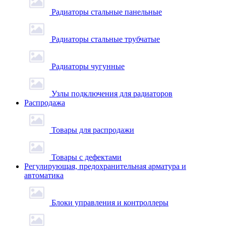
Радиаторы стальные панельные
Радиаторы стальные трубчатые
Радиаторы чугунные
Узлы подключения для радиаторов
Распродажа
Товары для распродажи
Товары с дефектами
Регулирующая, предохранительная арматура и
автоматика
Блоки управления и контроллеры