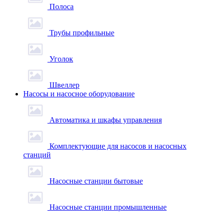
Полоса
Трубы профильные
Уголок
Швеллер
Насосы и насосное оборудование
Автоматика и шкафы управления
Комплектующие для насосов и насосных
станций
Насосные станции бытовые
Насосные станции промышленные