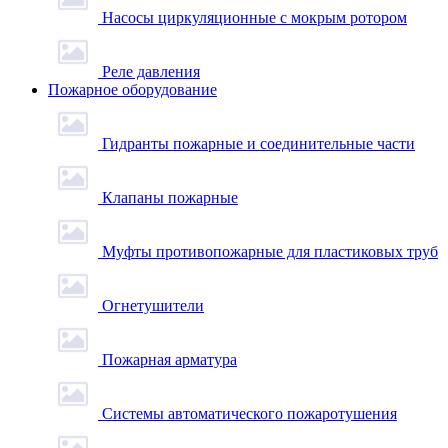
Насосы циркуляционные с мокрым ротором
Реле давления
Пожарное оборудование
Гидранты пожарные и соединительные части
Клапаны пожарные
Муфты противопожарные для пластиковых труб
Огнетушители
Пожарная арматура
Системы автоматического пожаротушения