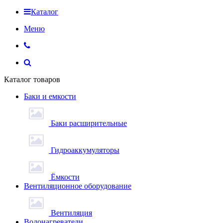
Каталог
Меню
Каталог товаров
Баки и емкости
Баки расширительные
Гидроаккумуляторы
Ёмкости
Вентиляционное оборудование
Вентиляция
Водонагреватели