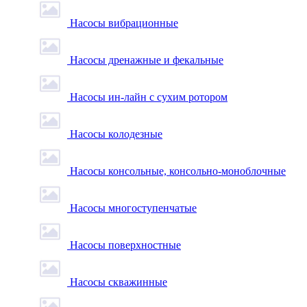
Насосы вибрационные
Насосы дренажные и фекальные
Насосы ин-лайн с сухим ротором
Насосы колодезные
Насосы консольные, консольно-моноблочные
Насосы многоступенчатые
Насосы поверхностные
Насосы скважинные