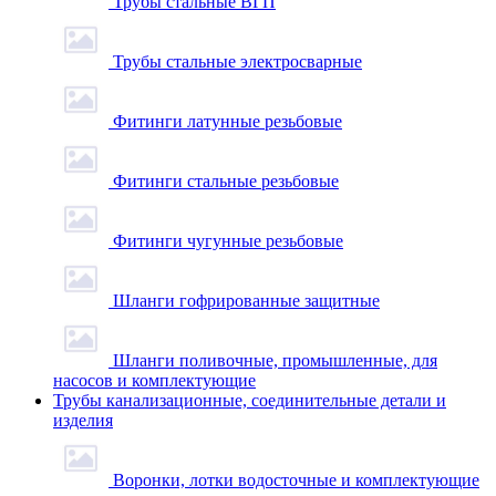
Трубы стальные ВГП
Трубы стальные электросварные
Фитинги латунные резьбовые
Фитинги стальные резьбовые
Фитинги чугунные резьбовые
Шланги гофрированные защитные
Шланги поливочные, промышленные, для
насосов и комплектующие
Трубы канализационные, соединительные детали и
изделия
Воронки, лотки водосточные и комплектующие