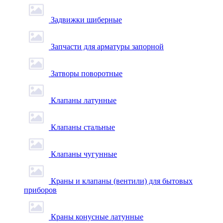
Задвижки шиберные
Запчасти для арматуры запорной
Затворы поворотные
Клапаны латунные
Клапаны стальные
Клапаны чугунные
Краны и клапаны (вентили) для бытовых
приборов
Краны конусные латунные