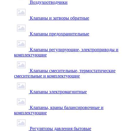
Воздухоотводчики
Клапаны и затворы обратные
Клапаны предохранительные
Клапаны регулирующие, электроприводы и
комплектующие
Клапаны смесительные, термостатические
смесительные и комплектующие
Клапаны электромагнитные
Клапаны, краны балансировочные и
комплектующие
Регуляторы давления бытовые