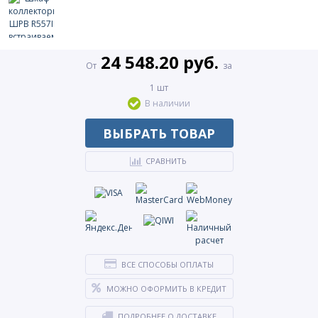
24 548.20 руб.
От
за
1 шт
В наличии
ВЫБРАТЬ ТОВАР
СРАВНИТЬ
ВСЕ СПОСОБЫ ОПЛАТЫ
МОЖНО ОФОРМИТЬ В КРЕДИТ
ПОДРОБНЕЕ О ДОСТАВКЕ