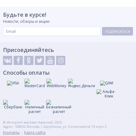
Будьте в курсе!
Новости, обзоры и акции
ПОДПИСАТЬСЯ
Присоединяйтесь
Способы оплаты
© Интернет-магазин Армснаб, 2026
Адрес: 108852 Москва, г.Щербинка, ул. Космонавтов 14 корп.3
Контакты
Карта сайта