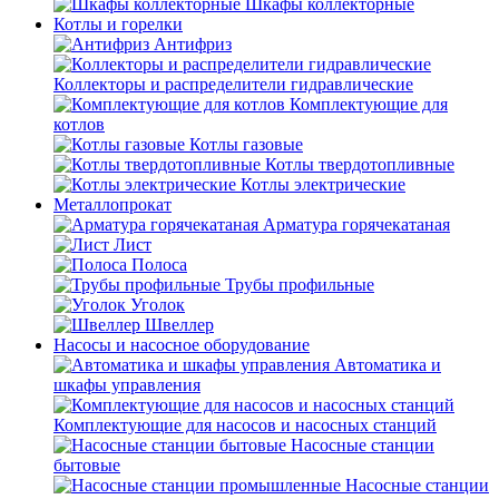
Шкафы коллекторные
Котлы и горелки
Антифриз
Коллекторы и распределители гидравлические
Комплектующие для
котлов
Котлы газовые
Котлы твердотопливные
Котлы электрические
Металлопрокат
Арматура горячекатаная
Лист
Полоса
Трубы профильные
Уголок
Швеллер
Насосы и насосное оборудование
Автоматика и
шкафы управления
Комплектующие для насосов и насосных станций
Насосные станции
бытовые
Насосные станции