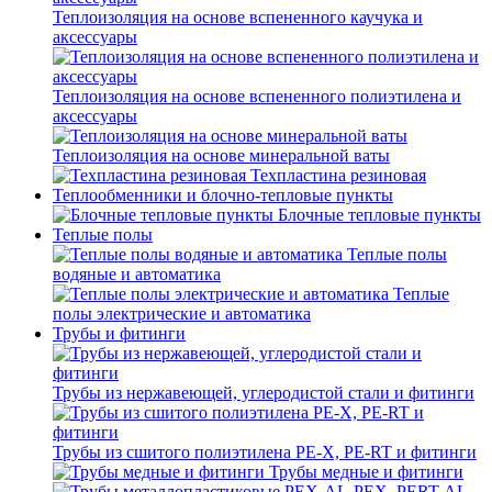
Теплоизоляция на основе вспененного каучука и
аксессуары
Теплоизоляция на основе вспененного полиэтилена и
аксессуары
Теплоизоляция на основе минеральной ваты
Техпластина резиновая
Теплообменники и блочно-тепловые пункты
Блочные тепловые пункты
Теплые полы
Теплые полы
водяные и автоматика
Теплые
полы электрические и автоматика
Трубы и фитинги
Трубы из нержавеющей, углеродистой стали и фитинги
Трубы из сшитого полиэтилена PE-X, PE-RT и фитинги
Трубы медные и фитинги