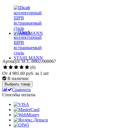
Артикул: SCC-0002-000067
(0)
От
4 981.60 руб.
за 1 шт
В наличии
Выбрать товар
Сравнить
Способы оплаты