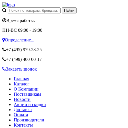
Время работы:
ПН-ВС 09:00 - 19:00
Определение...
+7 (495)
979-28-25
+7 (499)
400-00-17
Заказать звонок
Главная
Каталог
О Компании
Поставщикам
Новости
Акции и скидки
Доставка
Оплата
Производители
Контакты