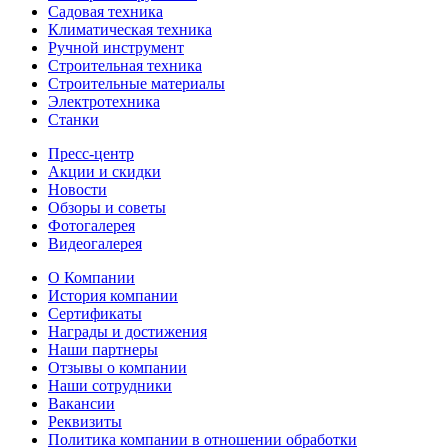
Садовая техника
Климатическая техника
Ручной инструмент
Строительная техника
Строительные материалы
Электротехника
Станки
Пресс-центр
Акции и скидки
Новости
Обзоры и советы
Фотогалерея
Видеогалерея
О Компании
История компании
Сертификаты
Награды и достижения
Наши партнеры
Отзывы о компании
Наши сотрудники
Вакансии
Реквизиты
Политика компании в отношении обработки