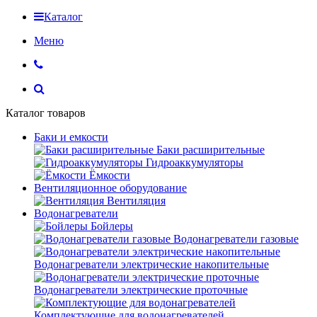
Каталог
Меню
Каталог товаров
Баки и емкости
Баки расширительные
Гидроаккумуляторы
Ёмкости
Вентиляционное оборудование
Вентиляция
Водонагреватели
Бойлеры
Водонагреватели газовые
Водонагреватели электрические накопительные
Водонагреватели электрические проточные
Комплектующие для водонагревателей