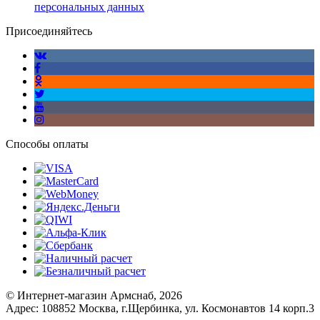
персональных данных
Присоединяйтесь
Способы оплаты
© Интернет-магазин Армснаб, 2026
Адрес: 108852 Москва, г.Щербинка, ул. Космонавтов 14 корп.3