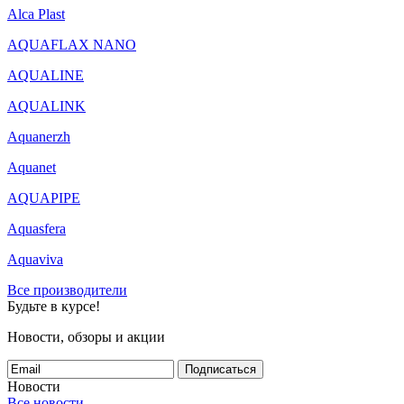
Alca Plast
AQUAFLAX NANO
AQUALINE
AQUALINK
Aquanerzh
Aquanet
AQUAPIPE
Aquasfera
Aquaviva
Все производители
Будьте в курсе!
Новости, обзоры и акции
Подписаться
Новости
Все новости