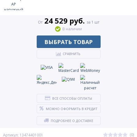
24 529 руб.
От
за 1 шт
В наличии
ВЫБРАТЬ ТОВАР
СРАВНИТЬ
ВСЕ СПОСОБЫ ОПЛАТЫ
МОЖНО ОФОРМИТЬ В КРЕДИТ
ПОДРОБНЕЕ О ДОСТАВКЕ
(0)
Артикул: 13474401001