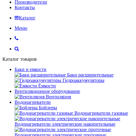
Производители
Контакты
Каталог
Меню
Каталог товаров
Баки и емкости
Баки расширительные
Гидроаккумуляторы
Ёмкости
Вентиляционное оборудование
Вентиляция
Водонагреватели
Бойлеры
Водонагреватели газовые
Водонагреватели электрические накопительные
Водонагреватели электрические проточные