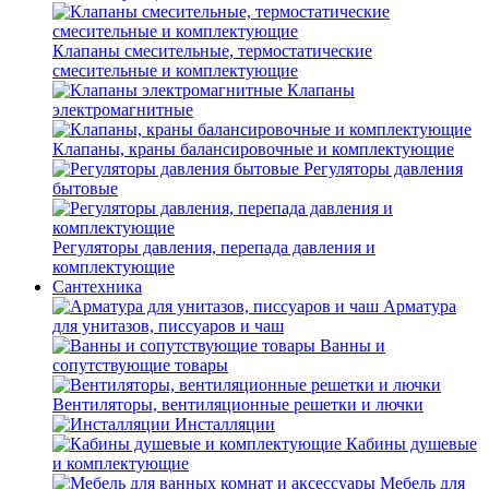
Клапаны смесительные, термостатические
смесительные и комплектующие
Клапаны
электромагнитные
Клапаны, краны балансировочные и комплектующие
Регуляторы давления
бытовые
Регуляторы давления, перепада давления и
комплектующие
Сантехника
Арматура
для унитазов, писсуаров и чаш
Ванны и
сопутствующие товары
Вентиляторы, вентиляционные решетки и лючки
Инсталляции
Кабины душевые
и комплектующие
Мебель для