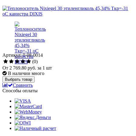
Артикул: 0-08-0014
(0)
От
2 769.80 руб.
за 1 шт
В наличии много
Выбрать товар
Сравнить
Способы оплаты