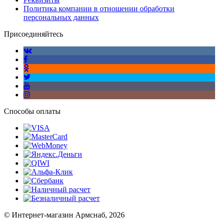
Политика компании в отношении обработки
персональных данных
Присоединяйтесь
Способы оплаты
© Интернет-магазин Армснаб, 2026