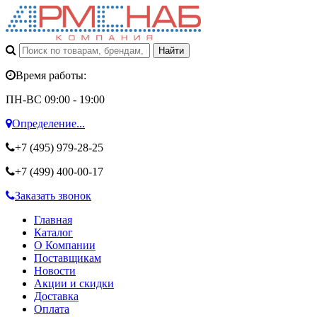
Время работы:
ПН-ВС 09:00 - 19:00
Определение...
+7 (495)
979-28-25
+7 (499)
400-00-17
Заказать звонок
Главная
Каталог
О Компании
Поставщикам
Новости
Акции и скидки
Доставка
Оплата