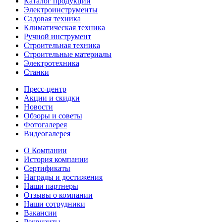
Каталог продукции
Электроинструменты
Садовая техника
Климатическая техника
Ручной инструмент
Строительная техника
Строительные материалы
Электротехника
Станки
Пресс-центр
Акции и скидки
Новости
Обзоры и советы
Фотогалерея
Видеогалерея
О Компании
История компании
Сертификаты
Награды и достижения
Наши партнеры
Отзывы о компании
Наши сотрудники
Вакансии
Реквизиты