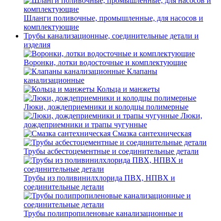
Шланги поливочные, промышленные, для насосов и
комплектующие
Трубы канализационные, соединительные детали и
изделия
Воронки, лотки водосточные и комплектующие
Клапаны
канализационные
Кольца и манжеты
Люки, дождеприемники и колодцы полимерные
Люки,
дождеприемники и трапы чугунные
Смазка сантехническая
Трубы асбестоцементные и соединительные детали
Трубы из поливинилхлорида ПВХ, НПВХ и
соединительные детали
Трубы полипропиленовые канализационные и