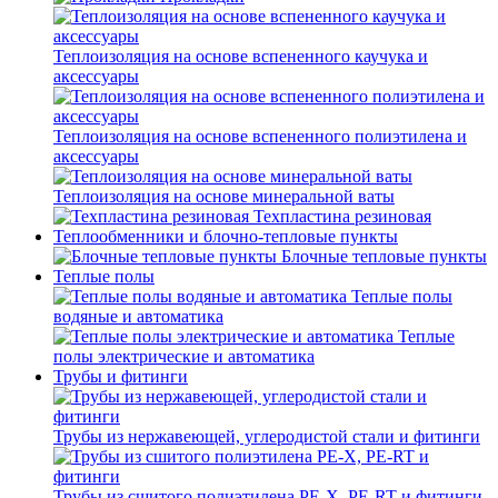
Теплоизоляция на основе вспененного каучука и
аксессуары
Теплоизоляция на основе вспененного полиэтилена и
аксессуары
Теплоизоляция на основе минеральной ваты
Техпластина резиновая
Теплообменники и блочно-тепловые пункты
Блочные тепловые пункты
Теплые полы
Теплые полы
водяные и автоматика
Теплые
полы электрические и автоматика
Трубы и фитинги
Трубы из нержавеющей, углеродистой стали и фитинги
Трубы из сшитого полиэтилена PE-X, PE-RT и фитинги