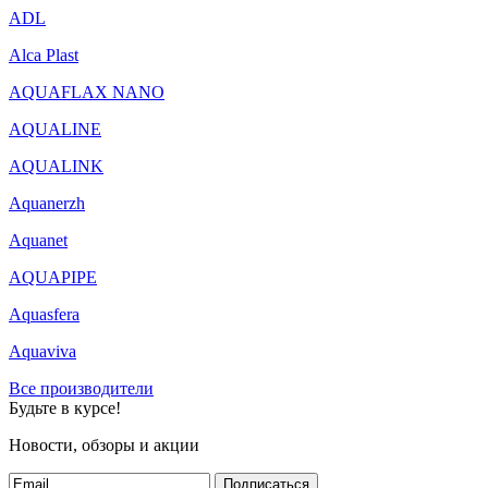
ADL
Alca Plast
AQUAFLAX NANO
AQUALINE
AQUALINK
Aquanerzh
Aquanet
AQUAPIPE
Aquasfera
Aquaviva
Все производители
Будьте в курсе!
Новости, обзоры и акции
Подписаться