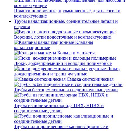
Шланги поливочные, промышленные, для насосов и
комплектующие
Трубы канализационные, соединительные детали и
изделия
Воронки, лотки водосточные и комплектующие
Клапаны
канализационные
Кольца и манжеты
Люки, дождеприемники и колодцы полимерные
Люки,
дождеприемники и трапы чугунные
Смазка сантехническая
Трубы асбестоцементные и соединительные детали
Трубы из поливинилхлорида ПВХ, НПВХ и
соединительные детали
Трубы полипропиленовые канализационные и