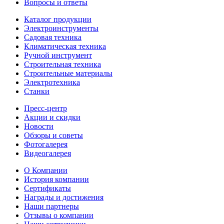
Вопросы и ответы
Каталог продукции
Электроинструменты
Садовая техника
Климатическая техника
Ручной инструмент
Строительная техника
Строительные материалы
Электротехника
Станки
Пресс-центр
Акции и скидки
Новости
Обзоры и советы
Фотогалерея
Видеогалерея
О Компании
История компании
Сертификаты
Награды и достижения
Наши партнеры
Отзывы о компании