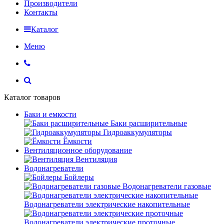
Производители
Контакты
Каталог
Меню
Каталог товаров
Баки и емкости
Баки расширительные
Гидроаккумуляторы
Ёмкости
Вентиляционное оборудование
Вентиляция
Водонагреватели
Бойлеры
Водонагреватели газовые
Водонагреватели электрические накопительные
Водонагреватели электрические проточные