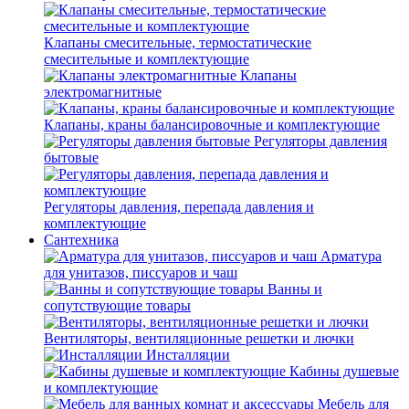
Клапаны смесительные, термостатические
смесительные и комплектующие
Клапаны
электромагнитные
Клапаны, краны балансировочные и комплектующие
Регуляторы давления
бытовые
Регуляторы давления, перепада давления и
комплектующие
Сантехника
Арматура
для унитазов, писсуаров и чаш
Ванны и
сопутствующие товары
Вентиляторы, вентиляционные решетки и лючки
Инсталляции
Кабины душевые
и комплектующие
Мебель для