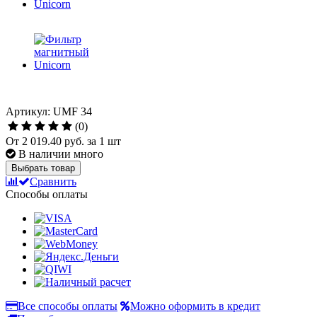
Артикул: UMF 34
(0)
От
2 019.40 руб.
за 1 шт
В наличии много
Выбрать товар
Сравнить
Способы оплаты
Все способы оплаты
Можно оформить в кредит