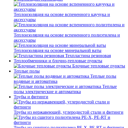
Теплоизоляция на основе вспененного каучука и
аксессуары
Теплоизоляция на основе вспененного полиэтилена и
аксессуары
Теплоизоляция на основе минеральной ваты
Техпластина резиновая
Теплообменники и блочно-тепловые пункты
Блочные тепловые пункты
Теплые полы
Теплые полы
водяные и автоматика
Теплые
полы электрические и автоматика
Трубы и фитинги
Трубы из нержавеющей, углеродистой стали и фитинги
Трубы из сшитого полиэтилена PE-X, PE-RT и фитинги