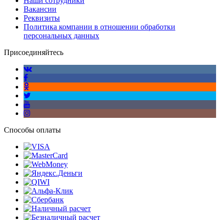
Наши сотрудники
Вакансии
Реквизиты
Политика компании в отношении обработки
персональных данных
Присоединяйтесь
Способы оплаты