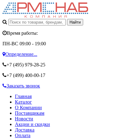
Время работы:
ПН-ВС 09:00 - 19:00
Определение...
+7 (495)
979-28-25
+7 (499)
400-00-17
Заказать звонок
Главная
Каталог
О Компании
Поставщикам
Новости
Акции и скидки
Доставка
Оплата