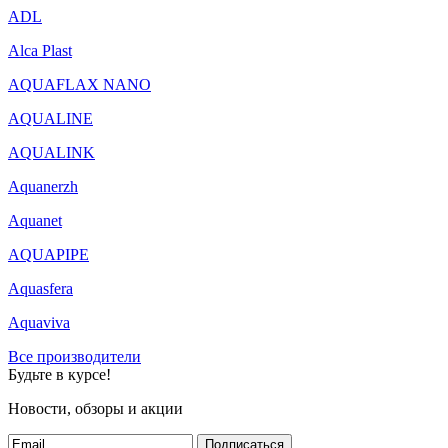
ADL
Alca Plast
AQUAFLAX NANO
AQUALINE
AQUALINK
Aquanerzh
Aquanet
AQUAPIPE
Aquasfera
Aquaviva
Все производители
Будьте в курсе!
Новости, обзоры и акции
Подписаться