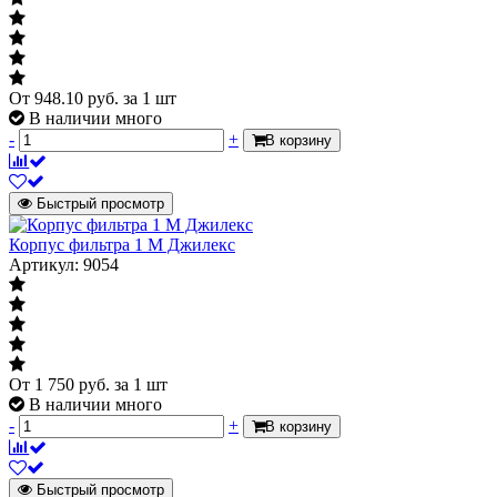
Артикул
UMF 34
От
948.10
руб.
за 1 шт
В наличии много
-
+
В корзину
Быстрый просмотр
Корпус фильтра 1 М Джилекс
Артикул: 9054
От
1 750
руб.
за 1 шт
В наличии много
-
+
В корзину
Быстрый просмотр