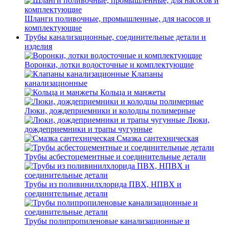
Шланги поливочные, промышленные, для насосов и
комплектующие
Трубы канализационные, соединительные детали и
изделия
Воронки, лотки водосточные и комплектующие
Клапаны
канализационные
Кольца и манжеты
Люки, дождеприемники и колодцы полимерные
Люки,
дождеприемники и трапы чугунные
Смазка сантехническая
Трубы асбестоцементные и соединительные детали
Трубы из поливинилхлорида ПВХ, НПВХ и
соединительные детали
Трубы полипропиленовые канализационные и