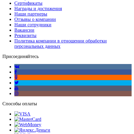
Сертификаты
Награды и достижения
Наши партнеры
Отзывы о компании
Наши сотрудники
Вакансии
Реквизиты
Политика компании в отношении обработки
персональных данных
Присоединяйтесь
Способы оплаты