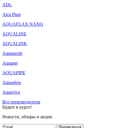
ADL
Alca Plast
AQUAFLAX NANO
AQUALINE
AQUALINK
Aquanerzh
Aquanet
AQUAPIPE
Aquasfera
Aquaviva
Все производители
Будьте в курсе!
Новости, обзоры и акции
Подписаться