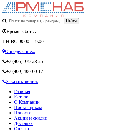
Время работы:
ПН-ВС 09:00 - 19:00
Определение...
+7 (495)
979-28-25
+7 (499)
400-00-17
Заказать звонок
Главная
Каталог
О Компании
Поставщикам
Новости
Акции и скидки
Доставка
Оплата