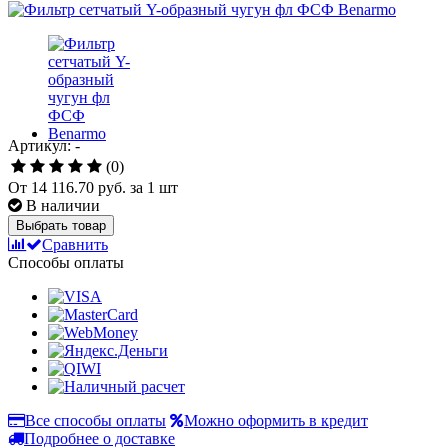
Артикул: -
(0)
От
14 116.70 руб.
за 1 шт
В наличии
Выбрать товар
Сравнить
Способы оплаты
Все способы оплаты
Можно оформить в кредит
Подробнее о доставке