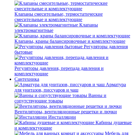
Клапаны смесительные, термостатические
смесительные и комплектующие
Клапаны
электромагнитные
Клапаны, краны балансировочные и комплектующие
Регуляторы давления
бытовые
Регуляторы давления, перепада давления и
комплектующие
Сантехника
Арматура
для унитазов, писсуаров и чаш
Ванны и
сопутствующие товары
Вентиляторы, вентиляционные решетки и лючки
Инсталляции
Кабины душевые
и комплектующие
Мебель для