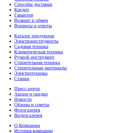
Способы доставки
Кредит
Гарантия
Возврат и обмен
Вопросы и ответы
Каталог продукции
Электроинструменты
Садовая техника
Климатическая техника
Ручной инструмент
Строительная техника
Строительные материалы
Электротехника
Станки
Пресс-центр
Акции и скидки
Новости
Обзоры и советы
Фотогалерея
Видеогалерея
О Компании
История компании