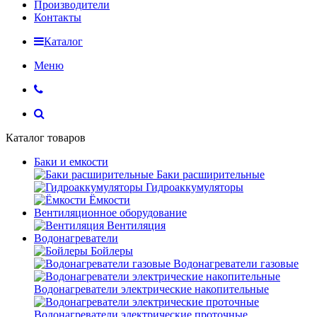
Производители
Контакты
Каталог
Меню
Каталог товаров
Баки и емкости
Баки расширительные
Гидроаккумуляторы
Ёмкости
Вентиляционное оборудование
Вентиляция
Водонагреватели
Бойлеры
Водонагреватели газовые
Водонагреватели электрические накопительные
Водонагреватели электрические проточные