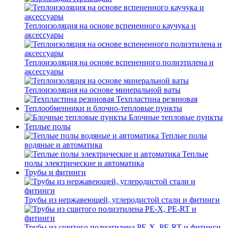
Теплоизоляция на основе вспененного каучука и
аксессуары
Теплоизоляция на основе вспененного полиэтилена и
аксессуары
Теплоизоляция на основе минеральной ваты
Техпластина резиновая
Теплообменники и блочно-тепловые пункты
Блочные тепловые пункты
Теплые полы
Теплые полы
водяные и автоматика
Теплые
полы электрические и автоматика
Трубы и фитинги
Трубы из нержавеющей, углеродистой стали и фитинги
Трубы из сшитого полиэтилена PE-X, PE-RT и фитинги