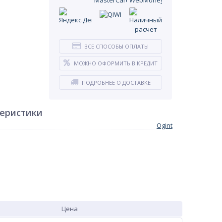
ВСЕ СПОСОБЫ ОПЛАТЫ
МОЖНО ОФОРМИТЬ В КРЕДИТ
ПОДРОБНЕЕ О ДОСТАВКЕ
теристики
Ogint
Цена