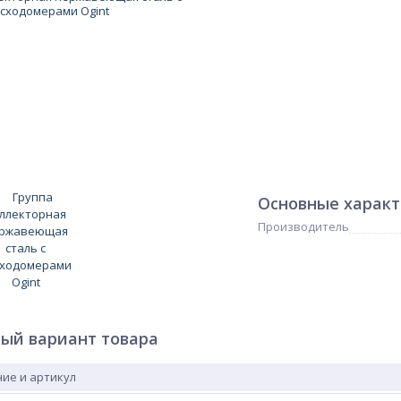
Основные харак
Производитель
ый вариант товара
ие и артикул