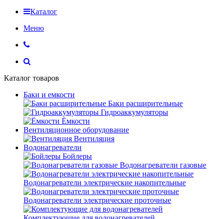
Каталог
Меню
Каталог товаров
Баки и емкости
Баки расширительные
Гидроаккумуляторы
Ёмкости
Вентиляционное оборудование
Вентиляция
Водонагреватели
Бойлеры
Водонагреватели газовые
Водонагреватели электрические накопительные
Водонагреватели электрические проточные
Комплектующие для водонагревателей