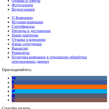
Обзоры и советы
Фотогалерея
Видеогалерея
О Компании
История компании
Сертификаты
Награды и достижения
Наши партнеры
Отзывы о компании
Наши сотрудники
Вакансии
Реквизиты
Политика компании в отношении обработки
персональных данных
Присоединяйтесь
Способы оплаты