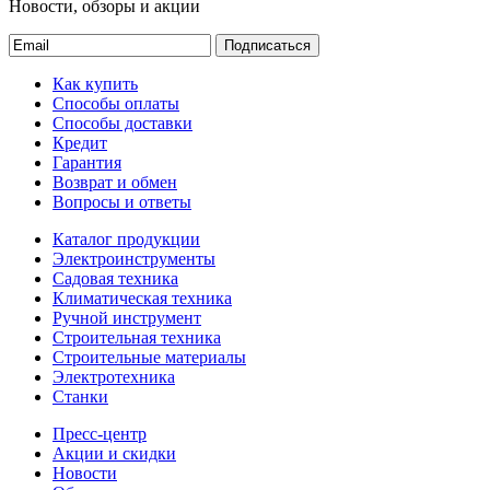
Новости, обзоры и акции
Подписаться
Как купить
Способы оплаты
Способы доставки
Кредит
Гарантия
Возврат и обмен
Вопросы и ответы
Каталог продукции
Электроинструменты
Садовая техника
Климатическая техника
Ручной инструмент
Строительная техника
Строительные материалы
Электротехника
Станки
Пресс-центр
Акции и скидки
Новости