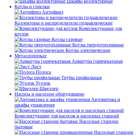
Шкафы коллекторные
Котлы и горелки
Антифриз
Коллекторы и распределители гидравлические
Комплектующие для
котлов
Котлы газовые
Котлы твердотопливные
Котлы электрические
Металлопрокат
Арматура горячекатаная
Лист
Полоса
Трубы профильные
Уголок
Швеллер
Насосы и насосное оборудование
Автоматика и
шкафы управления
Комплектующие для насосов и насосных станций
Насосные станции
бытовые
Насосные станции