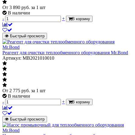
От
3 890
руб.
за 1 шт
В наличии
-
+
В корзину
Быстрый просмотр
Реагент для очистки теплообменного оборудования Mr.Bond
Артикул: MB2021010010
От
2 775
руб.
за 1 шт
В наличии
-
+
В корзину
Быстрый просмотр