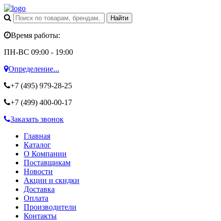
Время работы:
ПН-ВС 09:00 - 19:00
Определение...
+7 (495)
979-28-25
+7 (499)
400-00-17
Заказать звонок
Главная
Каталог
О Компании
Поставщикам
Новости
Акции и скидки
Доставка
Оплата
Производители
Контакты