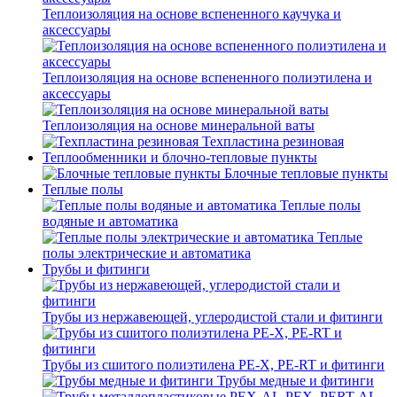
Теплоизоляция на основе вспененного каучука и
аксессуары
Теплоизоляция на основе вспененного полиэтилена и
аксессуары
Теплоизоляция на основе минеральной ваты
Техпластина резиновая
Теплообменники и блочно-тепловые пункты
Блочные тепловые пункты
Теплые полы
Теплые полы
водяные и автоматика
Теплые
полы электрические и автоматика
Трубы и фитинги
Трубы из нержавеющей, углеродистой стали и фитинги
Трубы из сшитого полиэтилена PE-X, PE-RT и фитинги
Трубы медные и фитинги