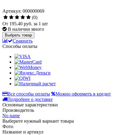
Артикул: 000000069
(0)
От
195.40 руб.
за 1 шт
В наличии много
Выбрать товар
Сравнить
Способы оплаты
Все способы оплаты
Можно оформить в кредит
Подробнее о доставке
Основные характеристики
Производитель
No name
Выберите нужный вариант товара
Фото
Название и артикул