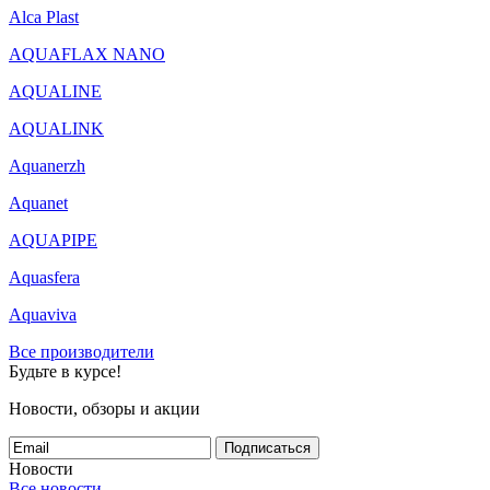
Alca Plast
AQUAFLAX NANO
AQUALINE
AQUALINK
Aquanerzh
Aquanet
AQUAPIPE
Aquasfera
Aquaviva
Все производители
Будьте в курсе!
Новости, обзоры и акции
Подписаться
Новости
Все новости