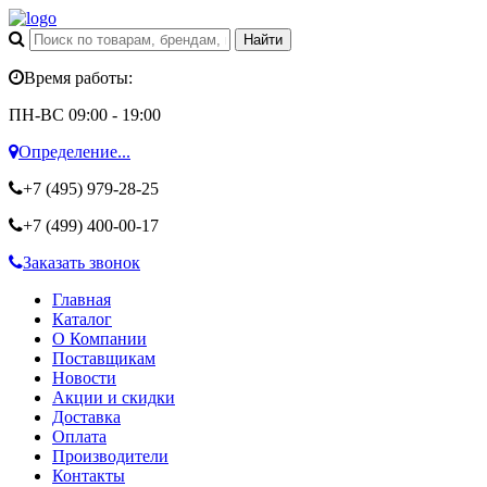
Время работы:
ПН-ВС 09:00 - 19:00
Определение...
+7 (495)
979-28-25
+7 (499)
400-00-17
Заказать звонок
Главная
Каталог
О Компании
Поставщикам
Новости
Акции и скидки
Доставка
Оплата
Производители
Контакты