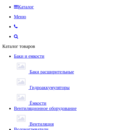
Каталог
Меню
Каталог товаров
Баки и емкости
Баки расширительные
Гидроаккумуляторы
Ёмкости
Вентиляционное оборудование
Вентиляция
Водонагреватели