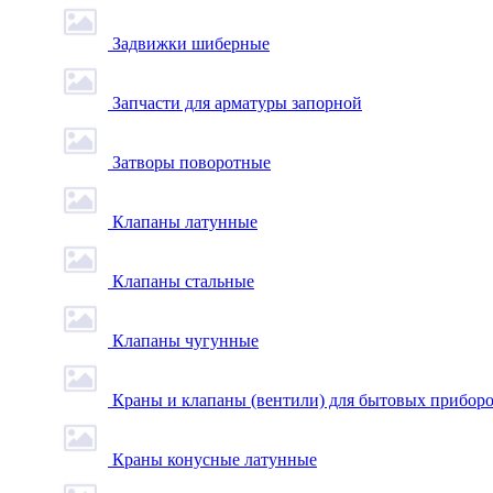
Задвижки шиберные
Запчасти для арматуры запорной
Затворы поворотные
Клапаны латунные
Клапаны стальные
Клапаны чугунные
Краны и клапаны (вентили) для бытовых прибор
Краны конусные латунные