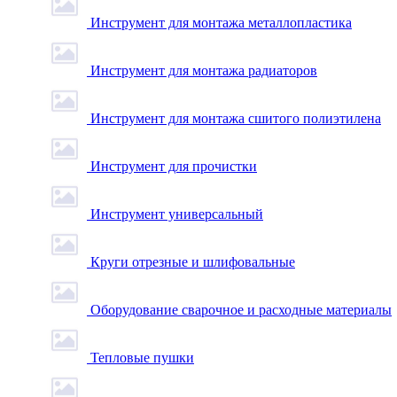
Инструмент для монтажа металлопластика
Инструмент для монтажа радиаторов
Инструмент для монтажа сшитого полиэтилена
Инструмент для прочистки
Инструмент универсальный
Круги отрезные и шлифовальные
Оборудование сварочное и расходные материалы
Тепловые пушки