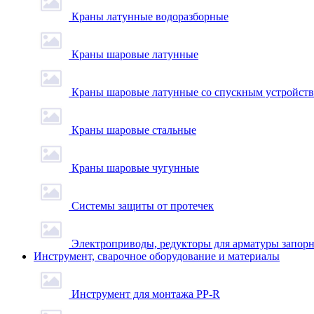
Краны латунные водоразборные
Краны шаровые латунные
Краны шаровые латунные со спускным устройст
Краны шаровые стальные
Краны шаровые чугунные
Системы защиты от протечек
Электроприводы, редукторы для арматуры запор
Инструмент, сварочное оборудование и материалы
Инструмент для монтажа PP-R