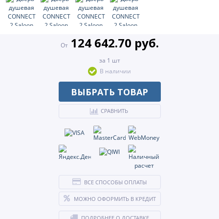
124 642.70 руб.
От
за 1 шт
В наличии
ВЫБРАТЬ ТОВАР
СРАВНИТЬ
ВСЕ СПОСОБЫ ОПЛАТЫ
МОЖНО ОФОРМИТЬ В КРЕДИТ
ПОДРОБНЕЕ О ДОСТАВКЕ