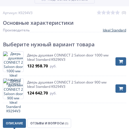
(0)
Артикул: K9294V3
Основные характеристики
Производитель
Ideal Standard
Выберите нужный вариант товара
Дверь душевая CONNECT 2 Saloon door 1000 мм
Ideal Standard K9296V3
132 958.70
руб.
Дверь душевая CONNECT 2 Saloon door 900 мм
Ideal Standard K9294V3
124 642.70
руб.
ОПИСАНИЕ
ОТЗЫВЫ И ВОПРОСЫ
(0)