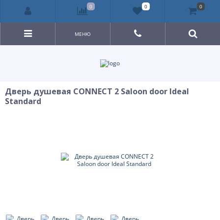
0
0
0
МЕНЮ
Дверь душевая CONNECT 2 Saloon door Ideal
Standard