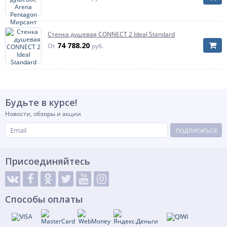
Стенка душевая CONNECT 2 Ideal Standard
74 788.20
От
руб.
Будьте в курсе!
Новости, обзоры и акции
ПОДПИСАТЬСЯ
Присоединяйтесь
Способы оплаты