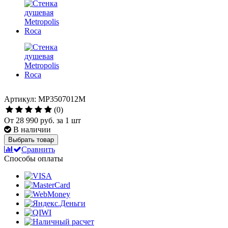
Артикул: MP3507012M
(0)
От
28 990 руб.
за 1 шт
В наличии
Выбрать товар
Сравнить
Способы оплаты