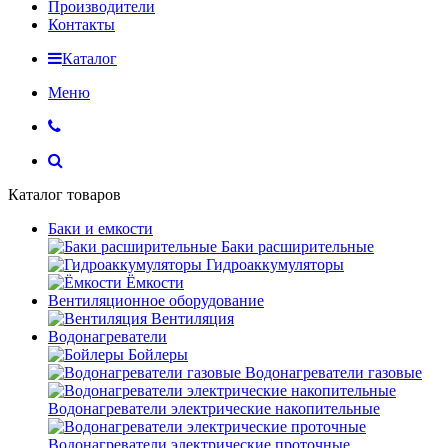
Производители
Контакты
Каталог
Меню
Каталог товаров
Баки и емкости
Баки расширительные
Гидроаккумуляторы
Ёмкости
Вентиляционное оборудование
Вентиляция
Водонагреватели
Бойлеры
Водонагреватели газовые
Водонагреватели электрические накопительные
Водонагреватели электрические проточные