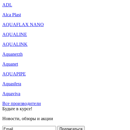
ADL
Alca Plast
AQUAFLAX NANO
AQUALINE
AQUALINK
Aquanerzh
Aquanet
AQUAPIPE
Aquasfera
Aquaviva
Все производители
Будьте в курсе!
Новости, обзоры и акции
Подписаться