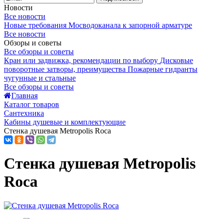
Новости
Все новости
Новые требования Мосводоканала к запорной арматуре
Все новости
Обзоры и советы
Все обзоры и советы
Кран или задвижка, рекомендации по выбору
Дисковые
поворотные затворы, преимущества
Пожарные гидранты
чугунные и стальные
Все обзоры и советы
Главная
Каталог товаров
Сантехника
Кабины душевые и комплектующие
Стенка душевая Metropolis Roca
Стенка душевая Metropolis
Roca