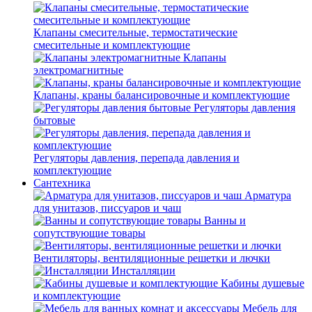
Клапаны смесительные, термостатические
смесительные и комплектующие
Клапаны
электромагнитные
Клапаны, краны балансировочные и комплектующие
Регуляторы давления
бытовые
Регуляторы давления, перепада давления и
комплектующие
Сантехника
Арматура
для унитазов, писсуаров и чаш
Ванны и
сопутствующие товары
Вентиляторы, вентиляционные решетки и лючки
Инсталляции
Кабины душевые
и комплектующие
Мебель для