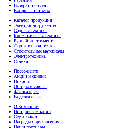
Гарантия
Возврат и обмен
Вопросы и ответы
Каталог продукции
Электроинструменты
Садовая техника
Климатическая техника
Ручной инструмент
Строительная техника
Строительные материалы
Электротехника
Станки
Пресс-центр
Акции и скидки
Новости
Обзоры и советы
Фотогалерея
Видеогалерея
О Компании
История компании
Сертификаты
Награды и достижения
Наши партнеры