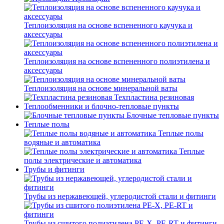
Теплоизоляция на основе вспененного каучука и
аксессуары
Теплоизоляция на основе вспененного полиэтилена и
аксессуары
Теплоизоляция на основе минеральной ваты
Техпластина резиновая
Теплообменники и блочно-тепловые пункты
Блочные тепловые пункты
Теплые полы
Теплые полы
водяные и автоматика
Теплые
полы электрические и автоматика
Трубы и фитинги
Трубы из нержавеющей, углеродистой стали и фитинги
Трубы из сшитого полиэтилена PE-X, PE-RT и фитинги