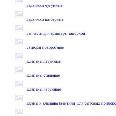
Задвижки чугунные
Задвижки шиберные
Запчасти для арматуры запорной
Затворы поворотные
Клапаны латунные
Клапаны стальные
Клапаны чугунные
Краны и клапаны (вентили) для бытовых прибор