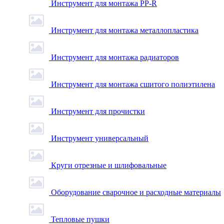
Инструмент для монтажа PP-R
Инструмент для монтажа металлопластика
Инструмент для монтажа радиаторов
Инструмент для монтажа сшитого полиэтилена
Инструмент для прочистки
Инструмент универсальный
Круги отрезные и шлифовальные
Оборудование сварочное и расходные материалы
Тепловые пушки