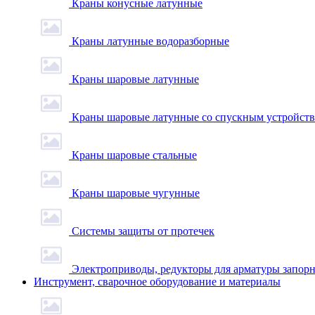
Краны конусные латунные
Краны латунные водоразборные
Краны шаровые латунные
Краны шаровые латунные со спускным устройст
Краны шаровые стальные
Краны шаровые чугунные
Системы защиты от протечек
Электроприводы, редукторы для арматуры запор
Инструмент, сварочное оборудование и материалы