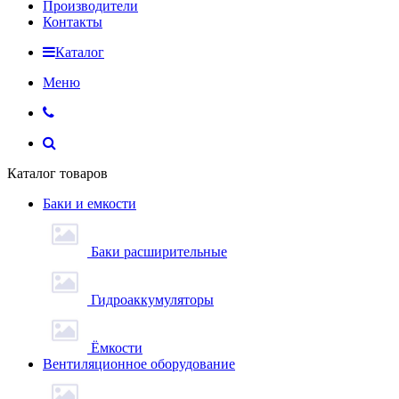
Производители
Контакты
Каталог
Меню
Каталог товаров
Баки и емкости
Баки расширительные
Гидроаккумуляторы
Ёмкости
Вентиляционное оборудование