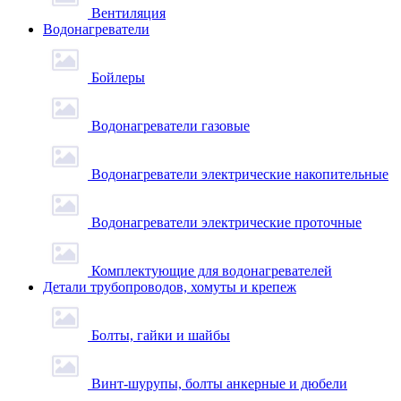
Вентиляция
Водонагреватели
Бойлеры
Водонагреватели газовые
Водонагреватели электрические накопительные
Водонагреватели электрические проточные
Комплектующие для водонагревателей
Детали трубопроводов, хомуты и крепеж
Болты, гайки и шайбы
Винт-шурупы, болты анкерные и дюбели