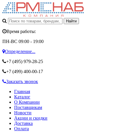
Время работы:
ПН-ВС 09:00 - 19:00
Определение...
+7 (495)
979-28-25
+7 (499)
400-00-17
Заказать звонок
Главная
Каталог
О Компании
Поставщикам
Новости
Акции и скидки
Доставка
Оплата