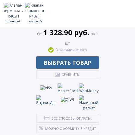
1 328.90 руб.
От
за 1
шт
В наличии много
ВЫБРАТЬ ТОВАР
СРАВНИТЬ
ВСЕ СПОСОБЫ ОПЛАТЫ
МОЖНО ОФОРМИТЬ В КРЕДИТ