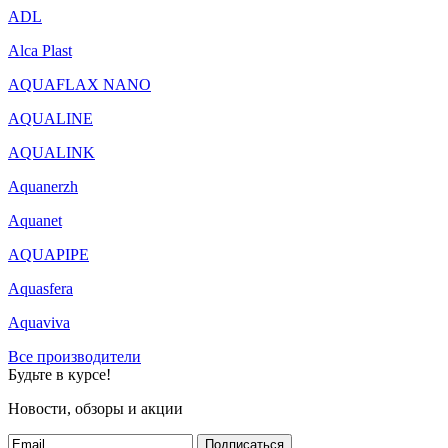
ADL
Alca Plast
AQUAFLAX NANO
AQUALINE
AQUALINK
Aquanerzh
Aquanet
AQUAPIPE
Aquasfera
Aquaviva
Все производители
Будьте в курсе!
Новости, обзоры и акции
Подписаться