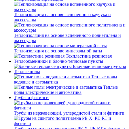
Теплоизоляция на основе вспененного каучука и
аксессуары
Теплоизоляция на основе вспененного полиэтилена и
аксессуары
Теплоизоляция на основе минеральной ваты
Техпластина резиновая
Теплообменники и блочно-тепловые пункты
Блочные тепловые пункты
Теплые полы
Теплые полы
водяные и автоматика
Теплые
полы электрические и автоматика
Трубы и фитинги
Трубы из нержавеющей, углеродистой стали и фитинги
Трубы из сшитого полиэтилена PE-X, PE-RT и фитинги