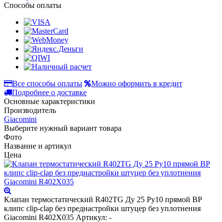
Способы оплаты
Все способы оплаты
Можно оформить в кредит
Подробнее о доставке
Основные характеристики
Производитель
Giacomini
Выберите нужный вариант товара
Фото
Название и артикул
Цена
Клапан термостатический R402TG Ду 25 Ру10 прямой ВР
клипс clip-clap без преднастройки штуцер без уплотнения
Giacomini R402X035
Артикул: -