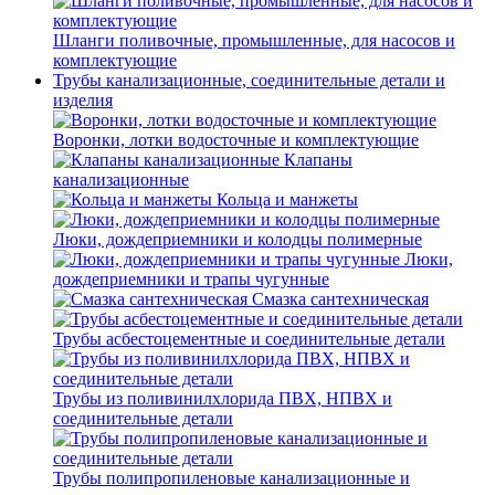
Шланги поливочные, промышленные, для насосов и
комплектующие
Трубы канализационные, соединительные детали и
изделия
Воронки, лотки водосточные и комплектующие
Клапаны
канализационные
Кольца и манжеты
Люки, дождеприемники и колодцы полимерные
Люки,
дождеприемники и трапы чугунные
Смазка сантехническая
Трубы асбестоцементные и соединительные детали
Трубы из поливинилхлорида ПВХ, НПВХ и
соединительные детали
Трубы полипропиленовые канализационные и