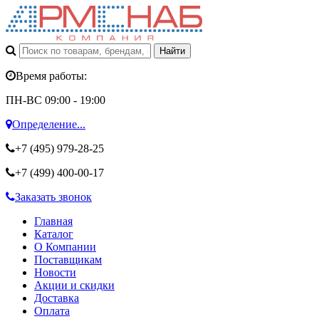
Время работы:
ПН-ВС 09:00 - 19:00
Определение...
+7 (495)
979-28-25
+7 (499)
400-00-17
Заказать звонок
Главная
Каталог
О Компании
Поставщикам
Новости
Акции и скидки
Доставка
Оплата