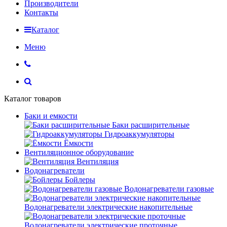
Производители
Контакты
Каталог
Меню
Каталог товаров
Баки и емкости
Баки расширительные
Гидроаккумуляторы
Ёмкости
Вентиляционное оборудование
Вентиляция
Водонагреватели
Бойлеры
Водонагреватели газовые
Водонагреватели электрические накопительные
Водонагреватели электрические проточные