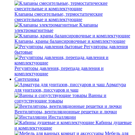
Клапаны смесительные, термостатические
смесительные и комплектующие
Клапаны
электромагнитные
Клапаны, краны балансировочные и комплектующие
Регуляторы давления
бытовые
Регуляторы давления, перепада давления и
комплектующие
Сантехника
Арматура
для унитазов, писсуаров и чаш
Ванны и
сопутствующие товары
Вентиляторы, вентиляционные решетки и лючки
Инсталляции
Кабины душевые
и комплектующие
Мебель для