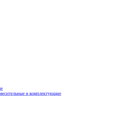
ие
смесительные и комплектующие