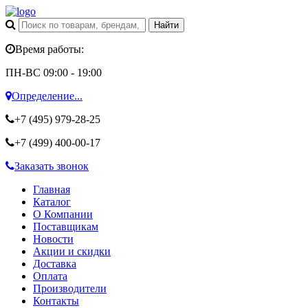
Время работы:
ПН-ВС 09:00 - 19:00
Определение...
+7 (495)
979-28-25
+7 (499)
400-00-17
Заказать звонок
Главная
Каталог
О Компании
Поставщикам
Новости
Акции и скидки
Доставка
Оплата
Производители
Контакты