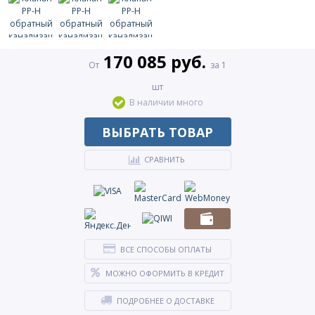
170 085 руб.
От
за 1
шт
В наличии много
ВЫБРАТЬ ТОВАР
СРАВНИТЬ
ВСЕ СПОСОБЫ ОПЛАТЫ
МОЖНО ОФОРМИТЬ В КРЕДИТ
ПОДРОБНЕЕ О ДОСТАВКЕ