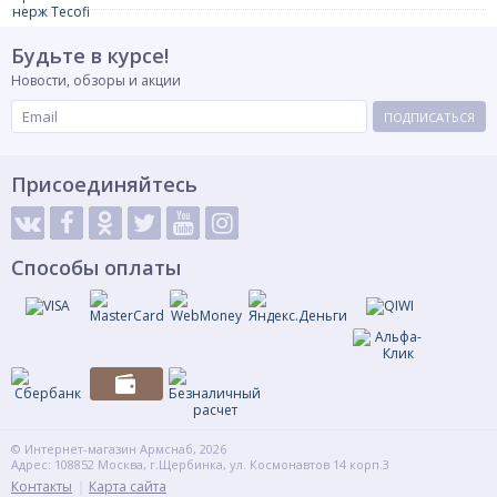
Будьте в курсе!
Новости, обзоры и акции
ПОДПИСАТЬСЯ
Присоединяйтесь
Способы оплаты
© Интернет-магазин Армснаб, 2026
Адрес: 108852 Москва, г.Щербинка, ул. Космонавтов 14 корп.3
Контакты
Карта сайта