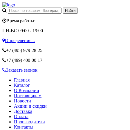
Время работы:
ПН-ВС 09:00 - 19:00
Определение...
+7 (495)
979-28-25
+7 (499)
400-00-17
Заказать звонок
Главная
Каталог
О Компании
Поставщикам
Новости
Акции и скидки
Доставка
Оплата
Производители
Контакты