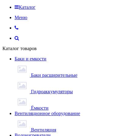
Каталог
Меню
Каталог товаров
Баки и емкости
Баки расширительные
Гидроаккумуляторы
Ёмкости
Вентиляционное оборудование
Вентиляция
Водонагреватели