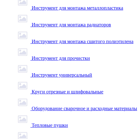
Инструмент для монтажа металлопластика
Инструмент для монтажа радиаторов
Инструмент для монтажа сшитого полиэтилена
Инструмент для прочистки
Инструмент универсальный
Круги отрезные и шлифовальные
Оборудование сварочное и расходные материалы
Тепловые пушки