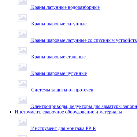
Краны латунные водоразборные
Краны шаровые латунные
Краны шаровые латунные со спускным устройст
Краны шаровые стальные
Краны шаровые чугунные
Системы защиты от протечек
Электроприводы, редукторы для арматуры запор
Инструмент, сварочное оборудование и материалы
Инструмент для монтажа PP-R