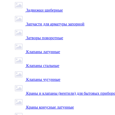
Задвижки шиберные
Запчасти для арматуры запорной
Затворы поворотные
Клапаны латунные
Клапаны стальные
Клапаны чугунные
Краны и клапаны (вентили) для бытовых прибор
Краны конусные латунные