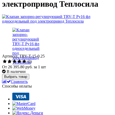
электропривод Теплосила
Артикул: TRV-T-15-0.25
(0)
От
26 395.80 руб.
за 1 шт
В наличии
Выбрать товар
Сравнить
Способы оплаты