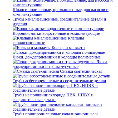
Шланги поливочные, промышленные, для насосов и
комплектующие
Трубы канализационные, соединительные детали и
изделия
Воронки, лотки водосточные и комплектующие
Клапаны
канализационные
Кольца и манжеты
Люки, дождеприемники и колодцы полимерные
Люки,
дождеприемники и трапы чугунные
Смазка сантехническая
Трубы асбестоцементные и соединительные детали
Трубы из поливинилхлорида ПВХ, НПВХ и
соединительные детали
Трубы полипропиленовые канализационные и