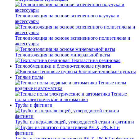
Теплоизоляция на основе вспененного каучука и
аксессуары
Теплоизоляция на основе вспененного полиэтилена и
аксессуары
Теплоизоляция на основе минеральной ваты
Техпластина резиновая
Теплообменники и блочно-тепловые пункты
Блочные тепловые пункты
Теплые полы
Теплые полы
водяные и автоматика
Теплые
полы электрические и автоматика
Трубы и фитинги
Трубы из нержавеющей, углеродистой стали и фитинги
Трубы из сшитого полиэтилена PE-X, PE-RT и фитинги