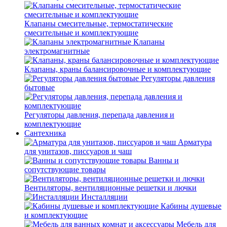
Клапаны смесительные, термостатические
смесительные и комплектующие
Клапаны
электромагнитные
Клапаны, краны балансировочные и комплектующие
Регуляторы давления
бытовые
Регуляторы давления, перепада давления и
комплектующие
Сантехника
Арматура
для унитазов, писсуаров и чаш
Ванны и
сопутствующие товары
Вентиляторы, вентиляционные решетки и лючки
Инсталляции
Кабины душевые
и комплектующие
Мебель для