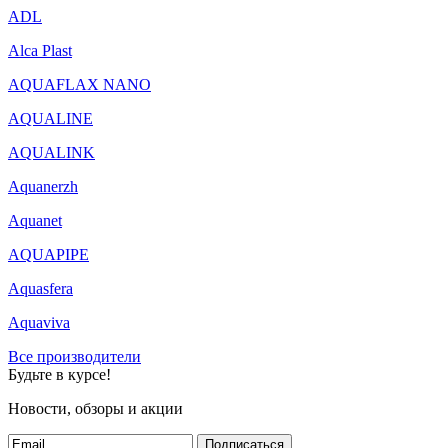
ADL
Alca Plast
AQUAFLAX NANO
AQUALINE
AQUALINK
Aquanerzh
Aquanet
AQUAPIPE
Aquasfera
Aquaviva
Все производители
Будьте в курсе!
Новости, обзоры и акции
Подписаться