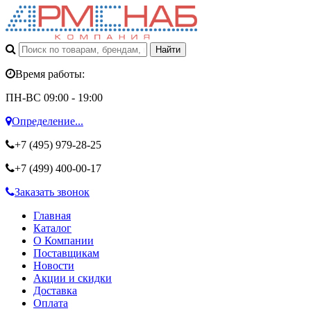
Время работы:
ПН-ВС 09:00 - 19:00
Определение...
+7 (495)
979-28-25
+7 (499)
400-00-17
Заказать звонок
Главная
Каталог
О Компании
Поставщикам
Новости
Акции и скидки
Доставка
Оплата