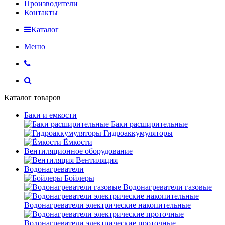
Производители
Контакты
Каталог
Меню
Каталог товаров
Баки и емкости
Баки расширительные
Гидроаккумуляторы
Ёмкости
Вентиляционное оборудование
Вентиляция
Водонагреватели
Бойлеры
Водонагреватели газовые
Водонагреватели электрические накопительные
Водонагреватели электрические проточные