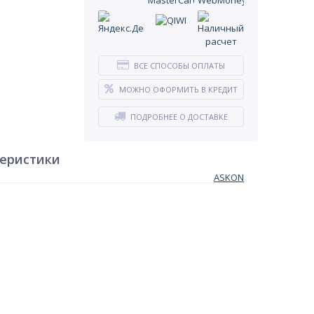
ВСЕ СПОСОБЫ ОПЛАТЫ
МОЖНО ОФОРМИТЬ В КРЕДИТ
ПОДРОБНЕЕ О ДОСТАВКЕ
теристики
ASKON