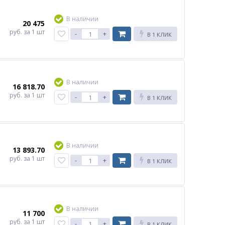
В наличии
20 475
руб.
за 1 шт
-
+
В 1 КЛИК
В наличии
16 818.70
руб.
за 1 шт
-
+
В 1 КЛИК
В наличии
13 893.70
руб.
за 1 шт
-
+
В 1 КЛИК
В наличии
11 700
руб.
за 1 шт
-
+
В 1 КЛИК