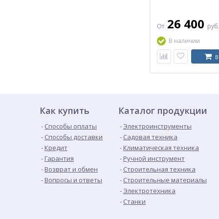
26 400
От
руб
В наличии
В
Как купить
Каталог продукции
Способы оплаты
Электроинструменты
Способы доставки
Садовая техника
Кредит
Климатическая техника
Гарантия
Ручной инструмент
Возврат и обмен
Строительная техника
Вопросы и ответы
Строительные материалы
Электротехника
Станки