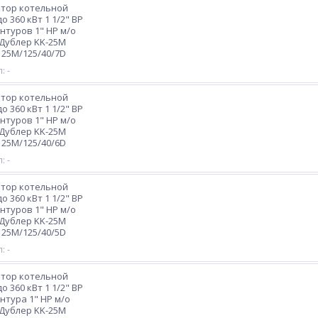
ктор котельной
о 360 кВт 1 1/2" ВР
онтуров 1" НР м/о
Дублер KK-25М
25M/125/40/7D
: -
ктор котельной
о 360 кВт 1 1/2" ВР
онтуров 1" НР м/о
Дублер KK-25М
25M/125/40/6D
: -
ктор котельной
о 360 кВт 1 1/2" ВР
онтуров 1" НР м/о
Дублер KK-25М
25M/125/40/5D
: -
ктор котельной
о 360 кВт 1 1/2" ВР
онтура 1" НР м/о
Дублер KK-25М