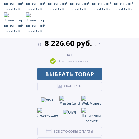
8 226.60 руб.
От
за 1
шт
В наличии много
ВЫБРАТЬ ТОВАР
СРАВНИТЬ
ВСЕ СПОСОБЫ ОПЛАТЫ