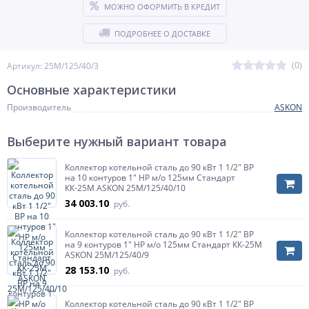
МОЖНО ОФОРМИТЬ В КРЕДИТ
ПОДРОБНЕЕ О ДОСТАВКЕ
(0)
Артикул: 25M/125/40/3
Основные характеристики
Производитель
ASKON
Выберите нужный вариант товара
Коллектор котельной сталь до 90 кВт 1 1/2" ВР
на 10 контуров 1" НР м/о 125мм Стандарт
КК-25М ASKON 25M/125/40/10
34 003.10
руб.
Коллектор котельной сталь до 90 кВт 1 1/2" ВР
на 9 контуров 1" НР м/о 125мм Стандарт КК-25М
ASKON 25M/125/40/9
28 153.10
руб.
Коллектор котельной сталь до 90 кВт 1 1/2" ВР