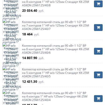
на 8 контуров 1" НР м/о 125мм Стандарт КК-25М
ASKON 25M/125/40/8
23 034.40
руб.
Коллектор котельной сталь до 90 кВт 1 1/2" ВР
на 7 контуров 1" НР м/о 125мм Стандарт КК-25М
ASKON 25M/125/40/7
18 464
руб.
Коллектор котельной сталь до 90 кВт 1 1/2" ВР
на 6 контуров 1" НР м/о 125мм Стандарт КК-25М
ASKON 25M/125/40/6
14 807.90
руб.
Коллектор котельной сталь до 90 кВт 1 1/2" ВР
на 5 контуров 1" НР м/о 125мм Стандарт КК-25М
ASKON 25M/125/40/5
12 431.30
руб.
Коллектор котельной сталь до 90 кВт 1 1/2" ВР
на 4 контура 1" НР м/о 125мм Стандарт КК-25М
ASKON 25M/125/40/4