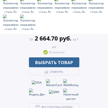
2 664.70 руб.
От
за 1
шт
В наличии
ВЫБРАТЬ ТОВАР
СРАВНИТЬ
ВСЕ СПОСОБЫ ОПЛАТЫ