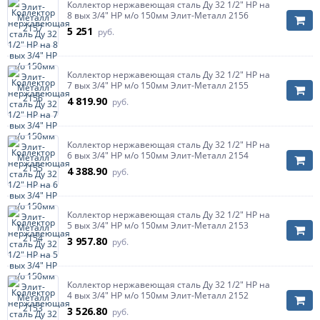
Коллектор нержавеющая сталь Ду 32 1/2" НР на
8 вых 3/4" НР м/о 150мм Элит-Металл 2156
5 251
руб.
Коллектор нержавеющая сталь Ду 32 1/2" НР на
7 вых 3/4" НР м/о 150мм Элит-Металл 2155
4 819.90
руб.
Коллектор нержавеющая сталь Ду 32 1/2" НР на
6 вых 3/4" НР м/о 150мм Элит-Металл 2154
4 388.90
руб.
Коллектор нержавеющая сталь Ду 32 1/2" НР на
5 вых 3/4" НР м/о 150мм Элит-Металл 2153
3 957.80
руб.
Коллектор нержавеющая сталь Ду 32 1/2" НР на
4 вых 3/4" НР м/о 150мм Элит-Металл 2152
3 526.80
руб.