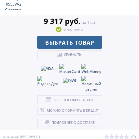
9 317 руб.
за 1 шт
В наличии
ВЫБРАТЬ ТОВАР
СРАВНИТЬ
ВСЕ СПОСОБЫ ОПЛАТЫ
МОЖНО ОФОРМИТЬ В КРЕДИТ
ПОДРОБНЕЕ О ДОСТАВКЕ
(0)
Артикул: R553WY001