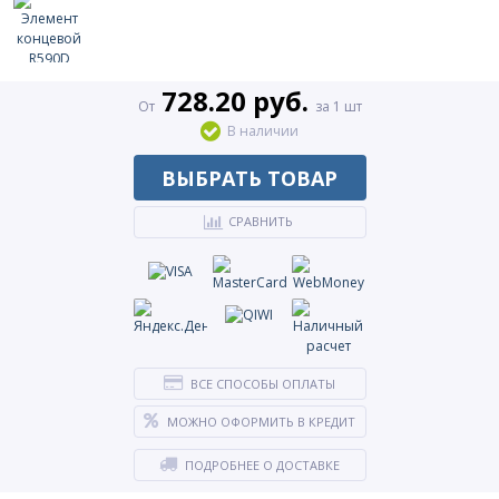
728.20 руб.
От
за 1 шт
В наличии
ВЫБРАТЬ ТОВАР
СРАВНИТЬ
ВСЕ СПОСОБЫ ОПЛАТЫ
МОЖНО ОФОРМИТЬ В КРЕДИТ
ПОДРОБНЕЕ О ДОСТАВКЕ