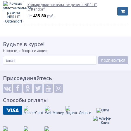
Кольцо уплотнительное резина NBR HT
Ostendorf
435.80
От
руб.
Будьте в курсе!
Новости, обзоры и акции
ПОДПИСАТЬСЯ
Присоединяйтесь
Способы оплаты