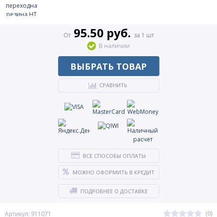
95.50 руб.
От
за 1 шт
В наличии
ВЫБРАТЬ ТОВАР
СРАВНИТЬ
ВСЕ СПОСОБЫ ОПЛАТЫ
МОЖНО ОФОРМИТЬ В КРЕДИТ
ПОДРОБНЕЕ О ДОСТАВКЕ
(0)
Артикул: 911071