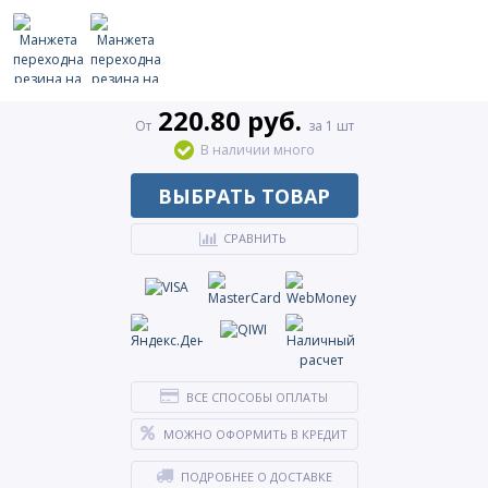
220.80 руб.
От
за 1 шт
В наличии много
ВЫБРАТЬ ТОВАР
СРАВНИТЬ
ВСЕ СПОСОБЫ ОПЛАТЫ
МОЖНО ОФОРМИТЬ В КРЕДИТ
ПОДРОБНЕЕ О ДОСТАВКЕ