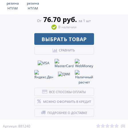
76.70 руб.
От
за 1 шт
В наличии
ВЫБРАТЬ ТОВАР
СРАВНИТЬ
ВСЕ СПОСОБЫ ОПЛАТЫ
МОЖНО ОФОРМИТЬ В КРЕДИТ
ПОДРОБНЕЕ О ДОСТАВКЕ
(0)
Артикул: 881240