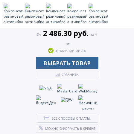
2 486.30 руб.
От
за 1
шт
В наличии много
ВЫБРАТЬ ТОВАР
СРАВНИТЬ
ВСЕ СПОСОБЫ ОПЛАТЫ
МОЖНО ОФОРМИТЬ В КРЕДИТ