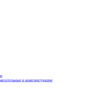
ие
смесительные и комплектующие