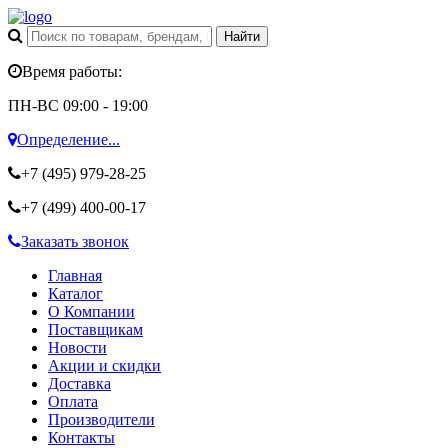
Время работы:
ПН-ВС 09:00 - 19:00
Определение...
+7 (495)
979-28-25
+7 (499)
400-00-17
Заказать звонок
Главная
Каталог
О Компании
Поставщикам
Новости
Акции и скидки
Доставка
Оплата
Производители
Контакты