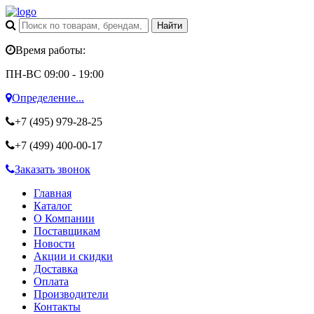
Время работы:
ПН-ВС 09:00 - 19:00
Определение...
+7 (495)
979-28-25
+7 (499)
400-00-17
Заказать звонок
Главная
Каталог
О Компании
Поставщикам
Новости
Акции и скидки
Доставка
Оплата
Производители
Контакты