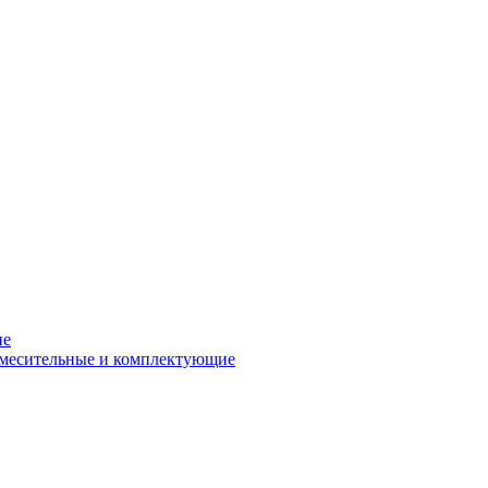
ие
смесительные и комплектующие