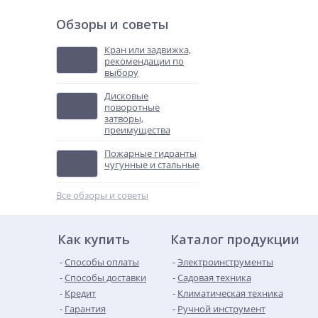
Обзоры и советы
Кран или задвижка,
рекомендации по
выбору
Дисковые
поворотные
затворы,
преимущества
Пожарные гидранты
чугунные и стальные
Все обзоры и советы
Как купить
Каталог продукции
Способы оплаты
Электроинструменты
Способы доставки
Садовая техника
Кредит
Климатическая техника
Гарантия
Ручной инструмент