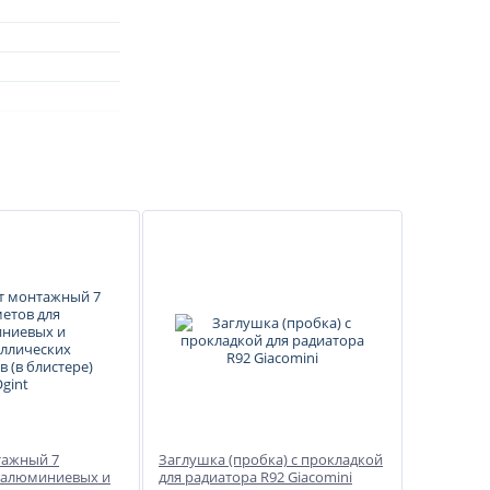
тажный 7
Заглушка (пробка) с прокладкой
 алюминиевых и
для радиатора R92 Giacomini