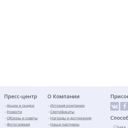
Пресс-центр
О Компании
Присо
Акции и скидки
История компании
Новости
Сертификаты
Спосо
Обзоры и советы
Награды и достижения
Фотогалерея
Наши партнеры