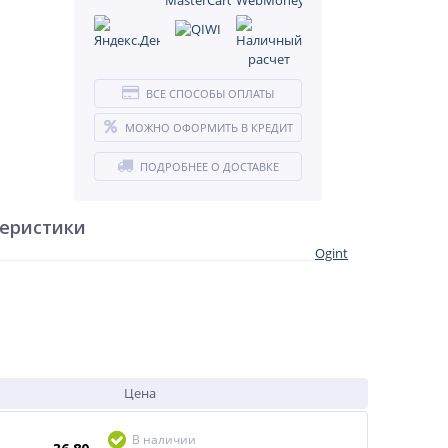
ВСЕ СПОСОБЫ ОПЛАТЫ
МОЖНО ОФОРМИТЬ В КРЕДИТ
ПОДРОБНЕЕ О ДОСТАВКЕ
теристики
Ogint
Цена
В наличии