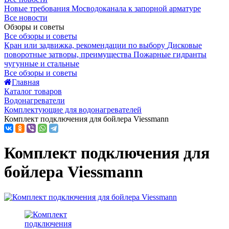
Новые требования Мосводоканала к запорной арматуре
Все новости
Обзоры и советы
Все обзоры и советы
Кран или задвижка, рекомендации по выбору
Дисковые
поворотные затворы, преимущества
Пожарные гидранты
чугунные и стальные
Все обзоры и советы
Главная
Каталог товаров
Водонагреватели
Комплектующие для водонагревателей
Комплект подключения для бойлера Viessmann
Комплект подключения для
бойлера Viessmann