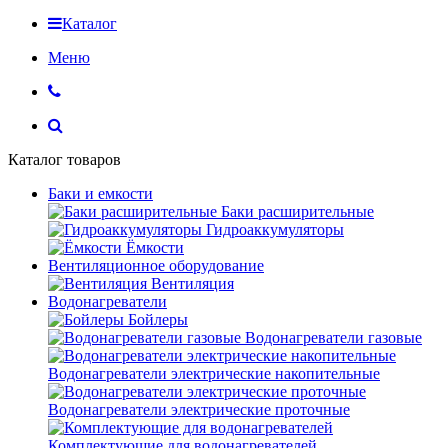
Каталог
Меню
Каталог товаров
Баки и емкости
Баки расширительные
Гидроаккумуляторы
Ёмкости
Вентиляционное оборудование
Вентиляция
Водонагреватели
Бойлеры
Водонагреватели газовые
Водонагреватели электрические накопительные
Водонагреватели электрические проточные
Комплектующие для водонагревателей