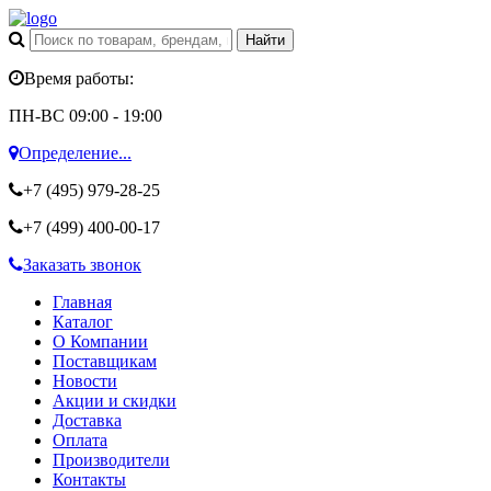
Время работы:
ПН-ВС 09:00 - 19:00
Определение...
+7 (495)
979-28-25
+7 (499)
400-00-17
Заказать звонок
Главная
Каталог
О Компании
Поставщикам
Новости
Акции и скидки
Доставка
Оплата
Производители
Контакты