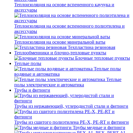
Теплоизоляция на основе вспененного каучука и
аксессуары
Теплоизоляция на основе вспененного полиэтилена и
аксессуары
Теплоизоляция на основе минеральной ваты
Техпластина резиновая
Теплообменники и блочно-тепловые пункты
Блочные тепловые пункты
Теплые полы
Теплые полы
водяные и автоматика
Теплые
полы электрические и автоматика
Трубы и фитинги
Трубы из нержавеющей, углеродистой стали и фитинги
Трубы из сшитого полиэтилена PE-X, PE-RT и фитинги
Трубы медные и фитинги