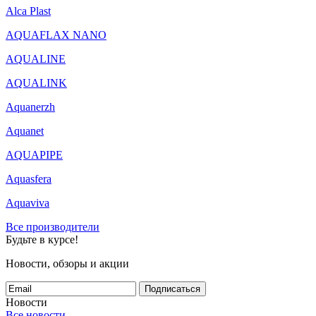
Alca Plast
AQUAFLAX NANO
AQUALINE
AQUALINK
Aquanerzh
Aquanet
AQUAPIPE
Aquasfera
Aquaviva
Все производители
Будьте в курсе!
Новости, обзоры и акции
Подписаться
Новости
Все новости