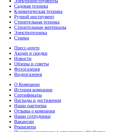
Электроинструменты
Садовая техника
Климатическая техника
Ручной инструмент
Строительная техника
Строительные материалы
Электротехника
Станки
Пресс-центр
Акции и скидки
Новости
Обзоры и советы
Фотогалерея
Видеогалерея
О Компании
История компании
Сертификаты
Награды и достижения
Наши партнеры
Отзывы о компании
Наши сотрудники
Вакансии
Реквизиты