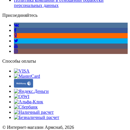
Политика компании в отношении обработки
персональных данных
Присоединяйтесь
Способы оплаты
© Интернет-магазин Армснаб, 2026