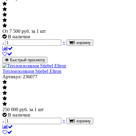
От
7 500
руб.
за 1 шт
В наличии
-
+
В корзину
Быстрый просмотр
Теплоизоляция Stiebel Eltron
Артикул: 236077
250 000
руб.
за 1 шт
В наличии
-
+
В корзину