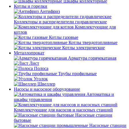
Шкафы коллекторные
Котлы и горелки
Антифриз
Коллекторы и распределители гидравлические
Комплектующие для
котлов
Котлы газовые
Котлы твердотопливные
Котлы электрические
Металлопрокат
Арматура горячекатаная
Лист
Полоса
Трубы профильные
Уголок
Швеллер
Насосы и насосное оборудование
Автоматика и
шкафы управления
Комплектующие для насосов и насосных станций
Насосные станции
бытовые
Насосные станции