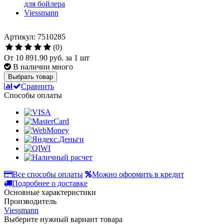
Артикул: 7510285
(0)
От
10 891.90 руб.
за 1 шт
В наличии много
Выбрать товар
Сравнить
Способы оплаты
Все способы оплаты
Можно оформить в кредит
Подробнее о доставке
Основные характеристики
Производитель
Viessmann
Выберите нужный вариант товара