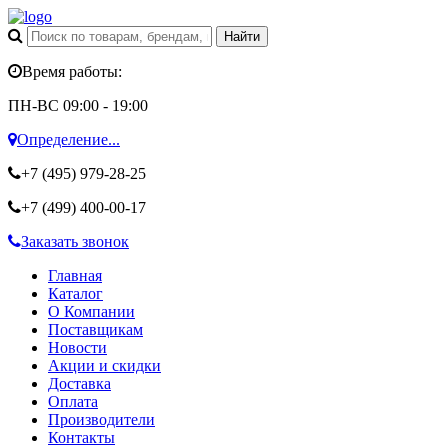
Время работы:
ПН-ВС 09:00 - 19:00
Определение...
+7 (495)
979-28-25
+7 (499)
400-00-17
Заказать звонок
Главная
Каталог
О Компании
Поставщикам
Новости
Акции и скидки
Доставка
Оплата
Производители
Контакты