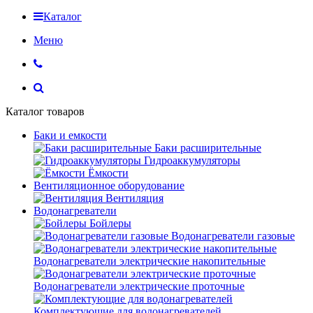
Каталог
Меню
Каталог товаров
Баки и емкости
Баки расширительные
Гидроаккумуляторы
Ёмкости
Вентиляционное оборудование
Вентиляция
Водонагреватели
Бойлеры
Водонагреватели газовые
Водонагреватели электрические накопительные
Водонагреватели электрические проточные
Комплектующие для водонагревателей