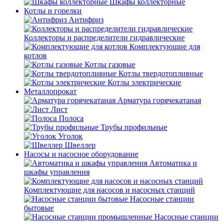
Шкафы коллекторные
Котлы и горелки
Антифриз
Коллекторы и распределители гидравлические
Комплектующие для
котлов
Котлы газовые
Котлы твердотопливные
Котлы электрические
Металлопрокат
Арматура горячекатаная
Лист
Полоса
Трубы профильные
Уголок
Швеллер
Насосы и насосное оборудование
Автоматика и
шкафы управления
Комплектующие для насосов и насосных станций
Насосные станции
бытовые
Насосные станции