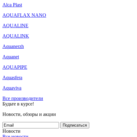
Alca Plast
AQUAFLAX NANO
AQUALINE
AQUALINK
Aquanerzh
Aquanet
AQUAPIPE
Aquasfera
Aquaviva
Все производители
Будьте в курсе!
Новости, обзоры и акции
Подписаться
Новости
Все новости