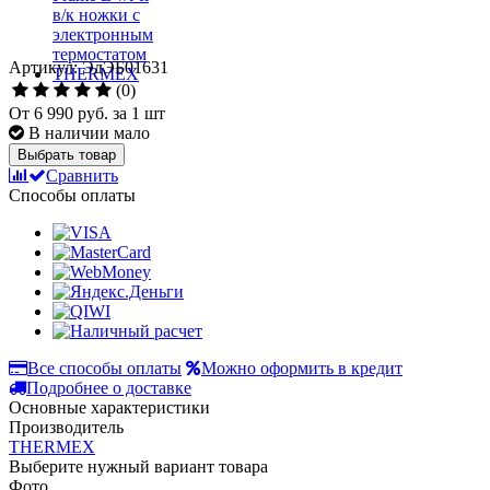
Артикул: ЭдЭБ01631
(0)
От
6 990 руб.
за 1 шт
В наличии мало
Выбрать товар
Сравнить
Способы оплаты
Все способы оплаты
Можно оформить в кредит
Подробнее о доставке
Основные характеристики
Производитель
THERMEX
Выберите нужный вариант товара
Фото