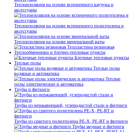
Теплоизоляция на основе вспененного каучука и
аксессуары
Теплоизоляция на основе вспененного полиэтилена и
аксессуары
Теплоизоляция на основе минеральной ваты
Техпластина резиновая
Теплообменники и блочно-тепловые пункты
Блочные тепловые пункты
Теплые полы
Теплые полы
водяные и автоматика
Теплые
полы электрические и автоматика
Трубы и фитинги
Трубы из нержавеющей, углеродистой стали и фитинги
Трубы из сшитого полиэтилена PE-X, PE-RT и фитинги
Трубы медные и фитинги