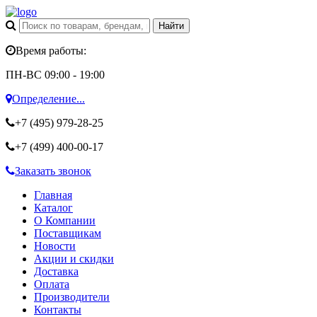
Время работы:
ПН-ВС 09:00 - 19:00
Определение...
+7 (495)
979-28-25
+7 (499)
400-00-17
Заказать звонок
Главная
Каталог
О Компании
Поставщикам
Новости
Акции и скидки
Доставка
Оплата
Производители
Контакты