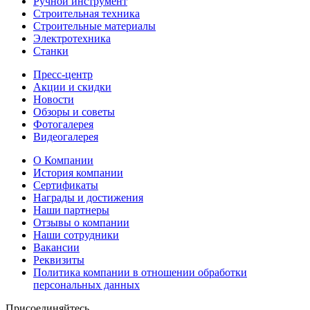
Ручной инструмент
Строительная техника
Строительные материалы
Электротехника
Станки
Пресс-центр
Акции и скидки
Новости
Обзоры и советы
Фотогалерея
Видеогалерея
О Компании
История компании
Сертификаты
Награды и достижения
Наши партнеры
Отзывы о компании
Наши сотрудники
Вакансии
Реквизиты
Политика компании в отношении обработки
персональных данных
Присоединяйтесь