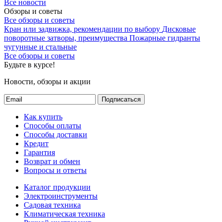
Все новости
Обзоры и советы
Все обзоры и советы
Кран или задвижка, рекомендации по выбору
Дисковые
поворотные затворы, преимущества
Пожарные гидранты
чугунные и стальные
Все обзоры и советы
Будьте в курсе!
Новости, обзоры и акции
Подписаться
Как купить
Способы оплаты
Способы доставки
Кредит
Гарантия
Возврат и обмен
Вопросы и ответы
Каталог продукции
Электроинструменты
Садовая техника
Климатическая техника