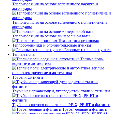
Теплоизоляция на основе вспененного каучука и
аксессуары
Теплоизоляция на основе вспененного полиэтилена и
аксессуары
Теплоизоляция на основе минеральной ваты
Техпластина резиновая
Теплообменники и блочно-тепловые пункты
Блочные тепловые пункты
Теплые полы
Теплые полы
водяные и автоматика
Теплые
полы электрические и автоматика
Трубы и фитинги
Трубы из нержавеющей, углеродистой стали и фитинги
Трубы из сшитого полиэтилена PE-X, PE-RT и фитинги
Трубы медные и фитинги