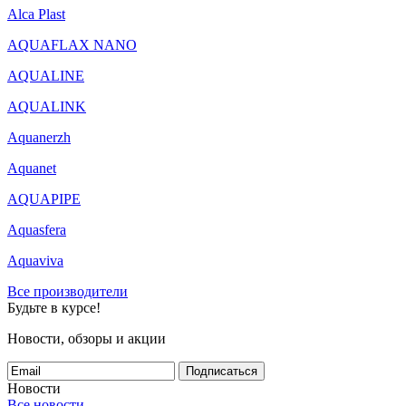
Alca Plast
AQUAFLAX NANO
AQUALINE
AQUALINK
Aquanerzh
Aquanet
AQUAPIPE
Aquasfera
Aquaviva
Все производители
Будьте в курсе!
Новости, обзоры и акции
Подписаться
Новости
Все новости