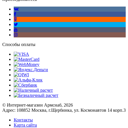
Способы оплаты
© Интернет-магазин Армснаб, 2026
Адрес: 108852 Москва, г.Щербинка, ул. Космонавтов 14 корп.3
Контакты
Карта сайта