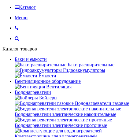
Каталог
Меню
Каталог товаров
Баки и емкости
Баки расширительные
Гидроаккумуляторы
Ёмкости
Вентиляционное оборудование
Вентиляция
Водонагреватели
Бойлеры
Водонагреватели газовые
Водонагреватели электрические накопительные
Водонагреватели электрические проточные
Комплектующие для водонагревателей