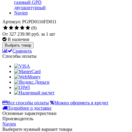
Артикул: PGPD0116FD011
(0)
От
327 239.90 руб.
за 1 шт
В наличии
Выбрать товар
Сравнить
Способы оплаты
Все способы оплаты
Можно оформить в кредит
Подробнее о доставке
Основные характеристики
Производитель
Navien
Выберите нужный вариант товара