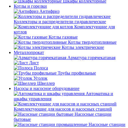
Шкафы коллекторные
Котлы и горелки
Антифриз
Коллекторы и распределители гидравлические
Комплектующие для
котлов
Котлы газовые
Котлы твердотопливные
Котлы электрические
Металлопрокат
Арматура горячекатаная
Лист
Полоса
Трубы профильные
Уголок
Швеллер
Насосы и насосное оборудование
Автоматика и
шкафы управления
Комплектующие для насосов и насосных станций
Насосные станции
бытовые
Насосные станции