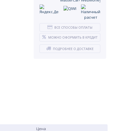
ВСЕ СПОСОБЫ ОПЛАТЫ
МОЖНО ОФОРМИТЬ В КРЕДИТ
ПОДРОБНЕЕ О ДОСТАВКЕ
Цена