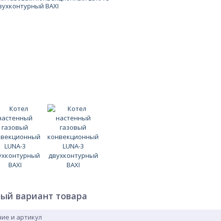
ый вариант товара
ие и артикул