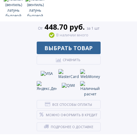
448.70 руб.
От
за 1 шт
В наличии много
ВЫБРАТЬ ТОВАР
СРАВНИТЬ
ВСЕ СПОСОБЫ ОПЛАТЫ
МОЖНО ОФОРМИТЬ В КРЕДИТ
ПОДРОБНЕЕ О ДОСТАВКЕ