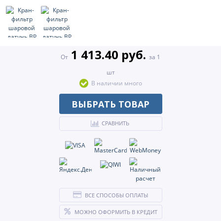
1 413.40 руб.
От
за 1
шт
В наличии много
ВЫБРАТЬ ТОВАР
СРАВНИТЬ
ВСЕ СПОСОБЫ ОПЛАТЫ
МОЖНО ОФОРМИТЬ В КРЕДИТ