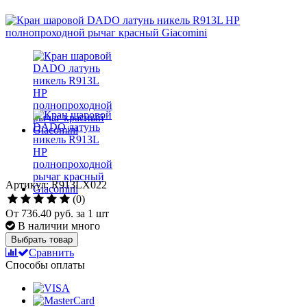
Артикул: R913LX022
(0)
От
736.40 руб.
за 1 шт
В наличии много
Выбрать товар
Сравнить
Способы оплаты