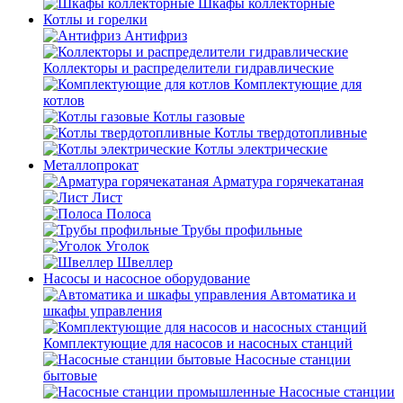
Шкафы коллекторные
Котлы и горелки
Антифриз
Коллекторы и распределители гидравлические
Комплектующие для
котлов
Котлы газовые
Котлы твердотопливные
Котлы электрические
Металлопрокат
Арматура горячекатаная
Лист
Полоса
Трубы профильные
Уголок
Швеллер
Насосы и насосное оборудование
Автоматика и
шкафы управления
Комплектующие для насосов и насосных станций
Насосные станции
бытовые
Насосные станции