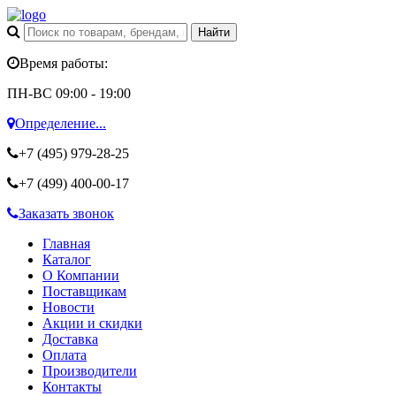
Время работы:
ПН-ВС 09:00 - 19:00
Определение...
+7 (495)
979-28-25
+7 (499)
400-00-17
Заказать звонок
Главная
Каталог
О Компании
Поставщикам
Новости
Акции и скидки
Доставка
Оплата
Производители
Контакты