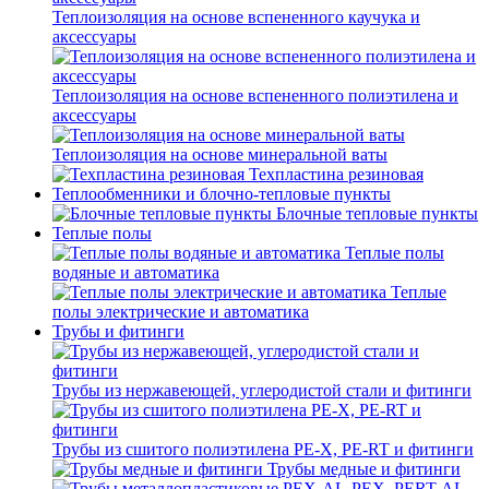
Теплоизоляция на основе вспененного каучука и
аксессуары
Теплоизоляция на основе вспененного полиэтилена и
аксессуары
Теплоизоляция на основе минеральной ваты
Техпластина резиновая
Теплообменники и блочно-тепловые пункты
Блочные тепловые пункты
Теплые полы
Теплые полы
водяные и автоматика
Теплые
полы электрические и автоматика
Трубы и фитинги
Трубы из нержавеющей, углеродистой стали и фитинги
Трубы из сшитого полиэтилена PE-X, PE-RT и фитинги
Трубы медные и фитинги