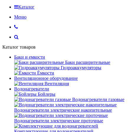
Каталог
Меню
Каталог товаров
Баки и емкости
Баки расширительные
Гидроаккумуляторы
Ёмкости
Вентиляционное оборудование
Вентиляция
Водонагреватели
Бойлеры
Водонагреватели газовые
Водонагреватели электрические накопительные
Водонагреватели электрические проточные
Комплектующие для водонагревателей