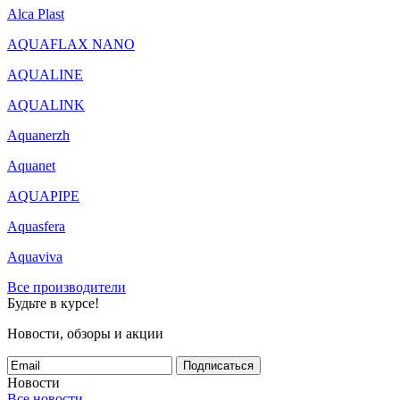
Alca Plast
AQUAFLAX NANO
AQUALINE
AQUALINK
Aquanerzh
Aquanet
AQUAPIPE
Aquasfera
Aquaviva
Все производители
Будьте в курсе!
Новости, обзоры и акции
Подписаться
Новости
Все новости