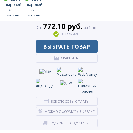
772.10 руб.
От
за 1 шт
В наличии
ВЫБРАТЬ ТОВАР
СРАВНИТЬ
ВСЕ СПОСОБЫ ОПЛАТЫ
МОЖНО ОФОРМИТЬ В КРЕДИТ
ПОДРОБНЕЕ О ДОСТАВКЕ