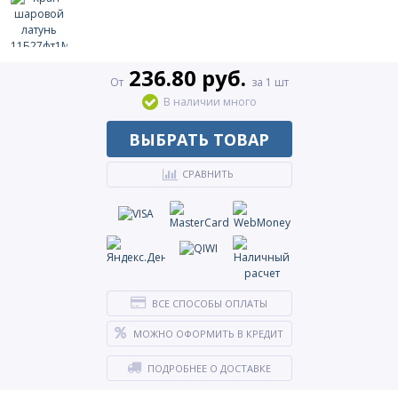
236.80 руб.
От
за 1 шт
В наличии много
ВЫБРАТЬ ТОВАР
СРАВНИТЬ
ВСЕ СПОСОБЫ ОПЛАТЫ
МОЖНО ОФОРМИТЬ В КРЕДИТ
ПОДРОБНЕЕ О ДОСТАВКЕ