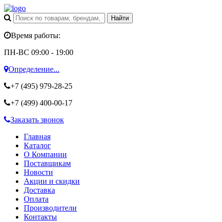
Время работы:
ПН-ВС 09:00 - 19:00
Определение...
+7 (495)
979-28-25
+7 (499)
400-00-17
Заказать звонок
Главная
Каталог
О Компании
Поставщикам
Новости
Акции и скидки
Доставка
Оплата
Производители
Контакты