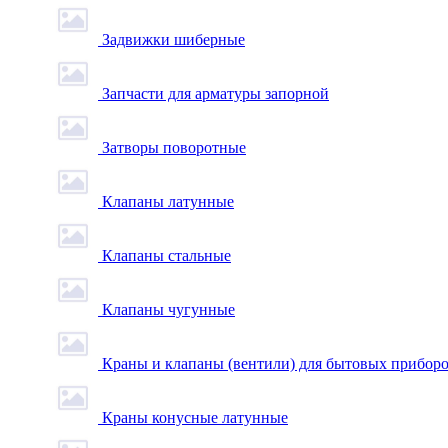
Задвижки шиберные
Запчасти для арматуры запорной
Затворы поворотные
Клапаны латунные
Клапаны стальные
Клапаны чугунные
Краны и клапаны (вентили) для бытовых прибор
Краны конусные латунные