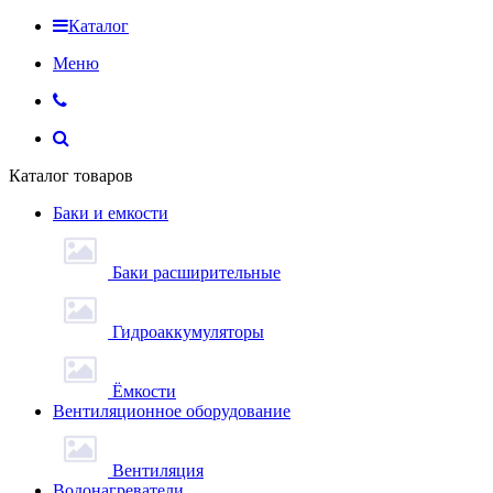
Каталог
Меню
Каталог товаров
Баки и емкости
Баки расширительные
Гидроаккумуляторы
Ёмкости
Вентиляционное оборудование
Вентиляция
Водонагреватели