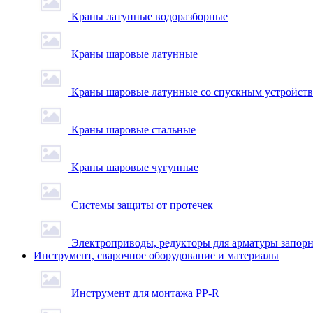
Краны латунные водоразборные
Краны шаровые латунные
Краны шаровые латунные со спускным устройст
Краны шаровые стальные
Краны шаровые чугунные
Системы защиты от протечек
Электроприводы, редукторы для арматуры запор
Инструмент, сварочное оборудование и материалы
Инструмент для монтажа PP-R