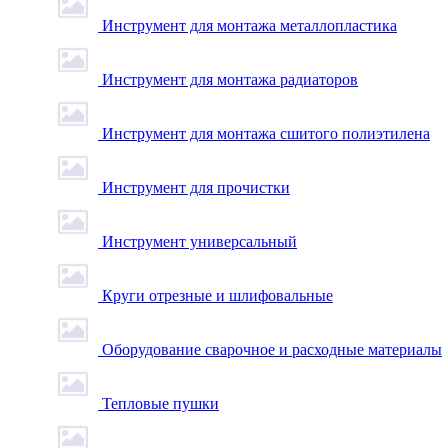
Инструмент для монтажа металлопластика
Инструмент для монтажа радиаторов
Инструмент для монтажа сшитого полиэтилена
Инструмент для прочистки
Инструмент универсальный
Круги отрезные и шлифовальные
Оборудование сварочное и расходные материалы
Тепловые пушки