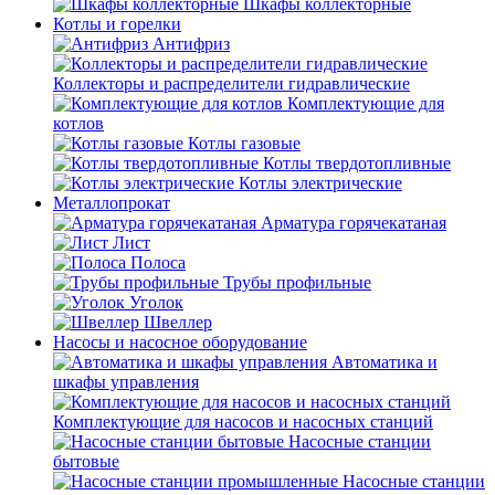
Шкафы коллекторные
Котлы и горелки
Антифриз
Коллекторы и распределители гидравлические
Комплектующие для
котлов
Котлы газовые
Котлы твердотопливные
Котлы электрические
Металлопрокат
Арматура горячекатаная
Лист
Полоса
Трубы профильные
Уголок
Швеллер
Насосы и насосное оборудование
Автоматика и
шкафы управления
Комплектующие для насосов и насосных станций
Насосные станции
бытовые
Насосные станции