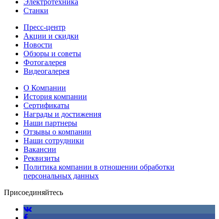
Электротехника
Станки
Пресс-центр
Акции и скидки
Новости
Обзоры и советы
Фотогалерея
Видеогалерея
О Компании
История компании
Сертификаты
Награды и достижения
Наши партнеры
Отзывы о компании
Наши сотрудники
Вакансии
Реквизиты
Политика компании в отношении обработки
персональных данных
Присоединяйтесь