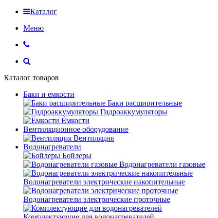
Каталог
Меню
Каталог товаров
Баки и емкости
Баки расширительные
Гидроаккумуляторы
Ёмкости
Вентиляционное оборудование
Вентиляция
Водонагреватели
Бойлеры
Водонагреватели газовые
Водонагреватели электрические накопительные
Водонагреватели электрические проточные
Комплектующие для водонагревателей