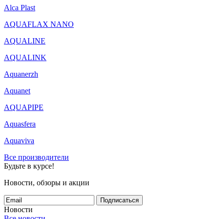
Alca Plast
AQUAFLAX NANO
AQUALINE
AQUALINK
Aquanerzh
Aquanet
AQUAPIPE
Aquasfera
Aquaviva
Все производители
Будьте в курсе!
Новости, обзоры и акции
Подписаться
Новости
Все новости