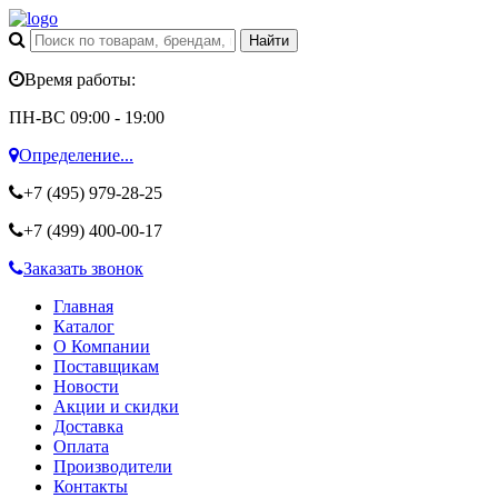
Время работы:
ПН-ВС 09:00 - 19:00
Определение...
+7 (495)
979-28-25
+7 (499)
400-00-17
Заказать звонок
Главная
Каталог
О Компании
Поставщикам
Новости
Акции и скидки
Доставка
Оплата
Производители
Контакты