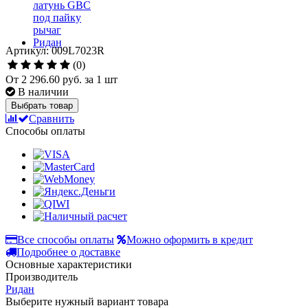
Артикул: 009L7023R
(0)
От
2 296.60 руб.
за 1 шт
В наличии
Выбрать товар
Сравнить
Способы оплаты
Все способы оплаты
Можно оформить в кредит
Подробнее о доставке
Основные характеристики
Производитель
Ридан
Выберите нужный вариант товара