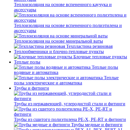
Теплоизоляция на основе вспененного каучука и
аксессуары
Теплоизоляция на основе вспененного полиэтилена и
аксессуары
Теплоизоляция на основе минеральной ваты
Техпластина резиновая
Теплообменники и блочно-тепловые пункты
Блочные тепловые пункты
Теплые полы
Теплые полы
водяные и автоматика
Теплые
полы электрические и автоматика
Трубы и фитинги
Трубы из нержавеющей, углеродистой стали и фитинги
Трубы из сшитого полиэтилена PE-X, PE-RT и фитинги
Трубы медные и фитинги