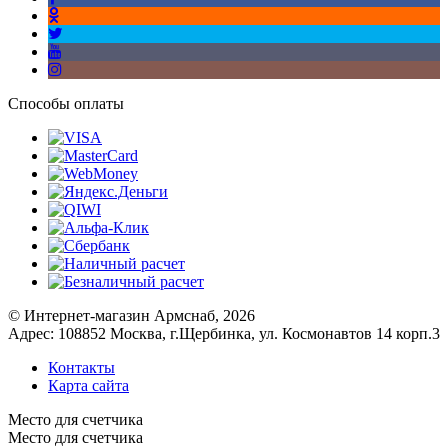
Способы оплаты
© Интернет-магазин Армснаб, 2026
Адрес: 108852 Москва, г.Щербинка, ул. Космонавтов 14 корп.3
Контакты
Карта сайта
Место для счетчика
Место для счетчика