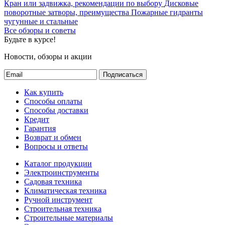
Кран или задвижка, рекомендации по выбору
Дисковые
поворотные затворы, преимущества
Пожарные гидранты
чугунные и стальные
Все обзоры и советы
Будьте в курсе!
Новости, обзоры и акции
Подписаться
Как купить
Способы оплаты
Способы доставки
Кредит
Гарантия
Возврат и обмен
Вопросы и ответы
Каталог продукции
Электроинструменты
Садовая техника
Климатическая техника
Ручной инструмент
Строительная техника
Строительные материалы