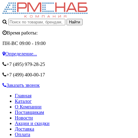
Время работы:
ПН-ВС 09:00 - 19:00
Определение...
+7 (495)
979-28-25
+7 (499)
400-00-17
Заказать звонок
Главная
Каталог
О Компании
Поставщикам
Новости
Акции и скидки
Доставка
Оплата