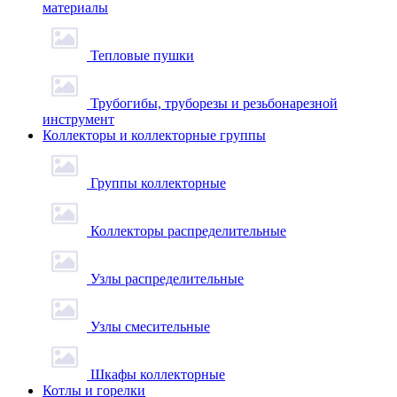
материалы
Тепловые пушки
Трубогибы, труборезы и резьбонарезной
инструмент
Коллекторы и коллекторные группы
Группы коллекторные
Коллекторы распределительные
Узлы распределительные
Узлы смесительные
Шкафы коллекторные
Котлы и горелки