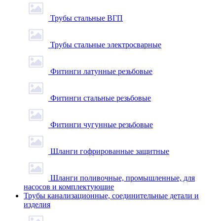
Трубы стальные ВГП
Трубы стальные электросварные
Фитинги латунные резьбовые
Фитинги стальные резьбовые
Фитинги чугунные резьбовые
Шланги гофрированные защитные
Шланги поливочные, промышленные, для
насосов и комплектующие
Трубы канализационные, соединительные детали и
изделия