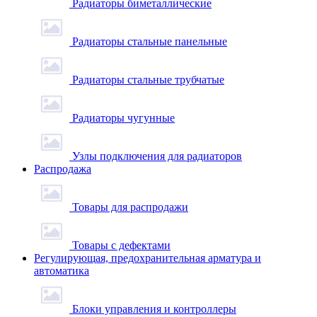
Радиаторы биметаллические
Радиаторы стальные панельные
Радиаторы стальные трубчатые
Радиаторы чугунные
Узлы подключения для радиаторов
Распродажа
Товары для распродажи
Товары с дефектами
Регулирующая, предохранительная арматура и
автоматика
Блоки управления и контроллеры