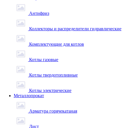
Антифриз
Коллекторы и распределители гидравлические
Комплектующие для котлов
Котлы газовые
Котлы твердотопливные
Котлы электрические
Металлопрокат
Арматура горячекатаная
Лист