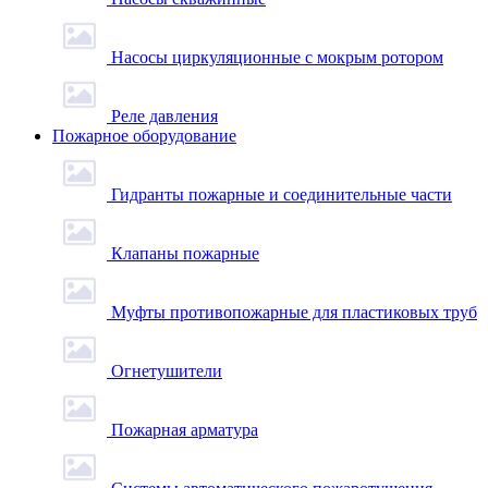
Насосы циркуляционные с мокрым ротором
Реле давления
Пожарное оборудование
Гидранты пожарные и соединительные части
Клапаны пожарные
Муфты противопожарные для пластиковых труб
Огнетушители
Пожарная арматура