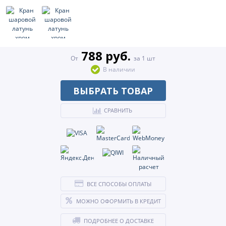
788 руб.
От
за 1 шт
В наличии
ВЫБРАТЬ ТОВАР
СРАВНИТЬ
ВСЕ СПОСОБЫ ОПЛАТЫ
МОЖНО ОФОРМИТЬ В КРЕДИТ
ПОДРОБНЕЕ О ДОСТАВКЕ