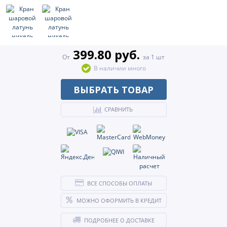
399.80 руб.
От
за 1 шт
В наличии много
ВЫБРАТЬ ТОВАР
СРАВНИТЬ
ВСЕ СПОСОБЫ ОПЛАТЫ
МОЖНО ОФОРМИТЬ В КРЕДИТ
ПОДРОБНЕЕ О ДОСТАВКЕ