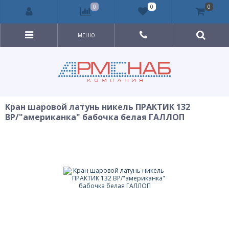
0
0
0
МЕНЮ
Кран шаровой латунь никель ПРАКТИК 132
ВР/"американка" бабочка белая ГАЛЛОП