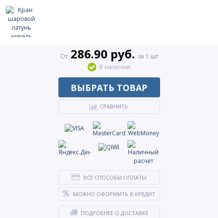
286.90 руб.
От
за 1 шт
В наличии
ВЫБРАТЬ ТОВАР
СРАВНИТЬ
ВСЕ СПОСОБЫ ОПЛАТЫ
МОЖНО ОФОРМИТЬ В КРЕДИТ
ПОДРОБНЕЕ О ДОСТАВКЕ