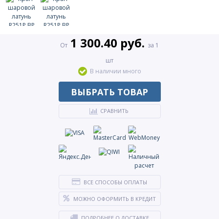
1 300.40 руб.
От
за 1
шт
В наличии много
ВЫБРАТЬ ТОВАР
СРАВНИТЬ
ВСЕ СПОСОБЫ ОПЛАТЫ
МОЖНО ОФОРМИТЬ В КРЕДИТ
ПОДРОБНЕЕ О ДОСТАВКЕ