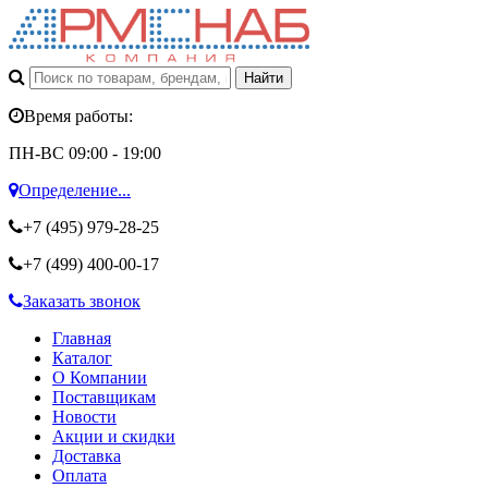
Время работы:
ПН-ВС 09:00 - 19:00
Определение...
+7 (495)
979-28-25
+7 (499)
400-00-17
Заказать звонок
Главная
Каталог
О Компании
Поставщикам
Новости
Акции и скидки
Доставка
Оплата