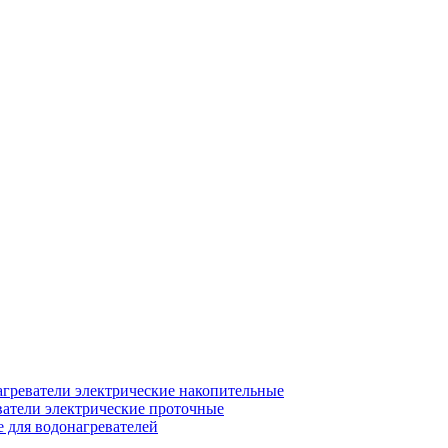
греватели электрические накопительные
атели электрические проточные
для водонагревателей