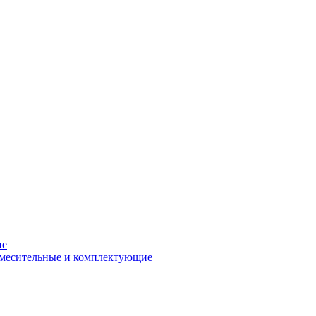
ие
смесительные и комплектующие